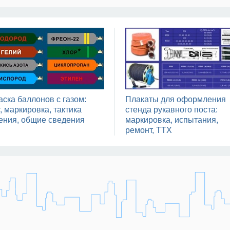
аска баллонов с газом:
Плакаты для оформления
, маркировка, тактика
стенда рукавного поста:
ения, общие сведения
маркировка, испытания,
ремонт, ТТХ