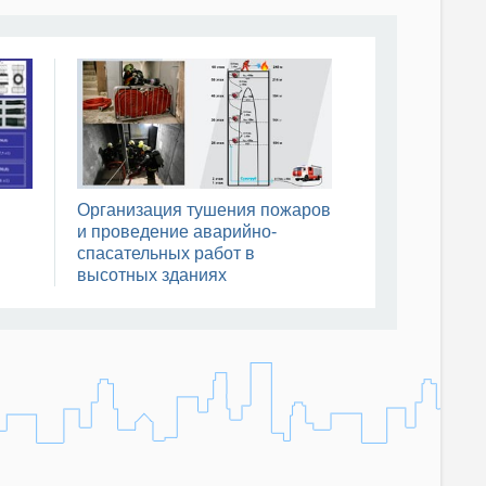
Организация тушения пожаров
и проведение аварийно-
спасательных работ в
высотных зданиях