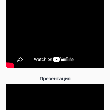
Презентация