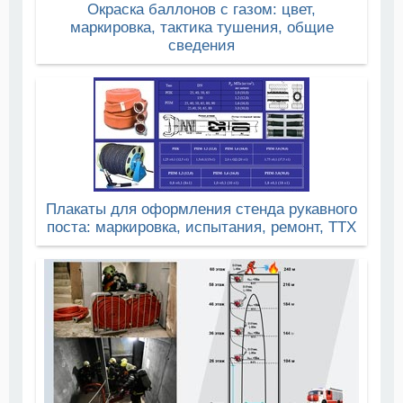
Окраска баллонов с газом: цвет,
маркировка, тактика тушения, общие
сведения
Плакаты для оформления стенда рукавного
поста: маркировка, испытания, ремонт, ТТХ