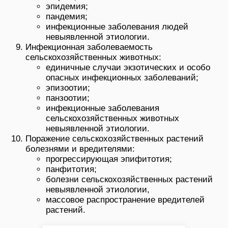
эпидемия;
пандемия;
инфекционные заболевания людей
невыявленной этиологии.
Инфекционная заболеваемость
сельскохозяйственных животных:
единичные случаи экзотических и особо
опасных инфекционных заболеваний;
эпизоотии;
панзоотии;
инфекционные заболевания
сельскохозяйственных животных
невыявленной этиологии.
Поражение сельскохозяйственных растений
болезнями и вредителями:
прогрессирующая эпифитотия;
панфитотия;
болезни сельскохозяйственных растений
невыявленной этиологии,
массовое распространение вредителей
растений.