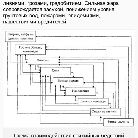
ливнями, грозами, градобитием. Сильная жара
сопровождается засухой, понижением уровня
грунтовых вод, пожарами, эпидемиями,
нашествиями вредителей.
Схема взаимодействия стихийных бедствий