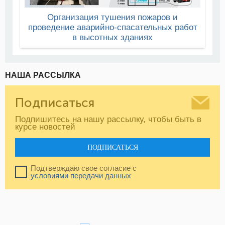
Организация тушения пожаров и
проведение аварийно-спасательных работ
в высотных зданиях
НАША РАССЫЛКА
Подписаться
Подпишитесь на нашу рассылку, чтобы быть в
курсе новостей
ПОДПИСАТЬСЯ
Подтверждаю свое согласие с
условиями передачи данных