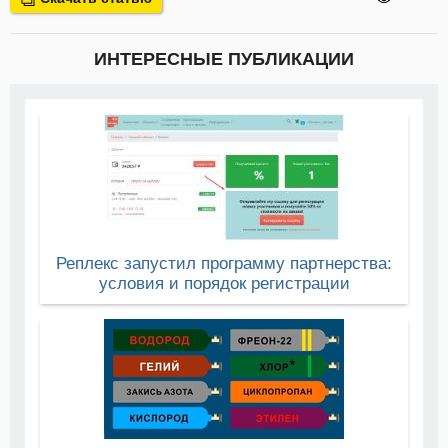
ИНТЕРЕСНЫЕ ПУБЛИКАЦИИ
Реплекс запустил программу партнерства:
условия и порядок регистрации