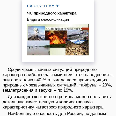
НА ЭТУ ТЕМУ ▼
ЧС природного характера
Виды и классификация
Среди чрезвычайных ситуаций природного
характера наиболее частыми являются наводнения –
они составляют 40 % от числа всех происходящих
природных чрезвычайных ситуаций; тайфуны – 20%,
землетрясения и засухи – по 15%.
Для каждого конкретного региона можно составить
детальную качественную и количественную
характеристику катастроф природного характера.
Наибольшую опасность для России, по данным