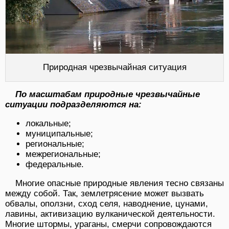
Природная чрезвычайная ситуация
По масштабам природные чрезвычайные
ситуации подразделяются на:
локальные;
муниципальные;
региональные;
межрегиональные;
федеральные.
Многие опасные природные явления тесно связаны
между собой. Так, землетрясение может вызвать
обвалы, оползни, сход селя, наводнение, цунами,
лавины, активизацию вулканической деятельности.
Многие штормы, ураганы, смерчи сопровождаются