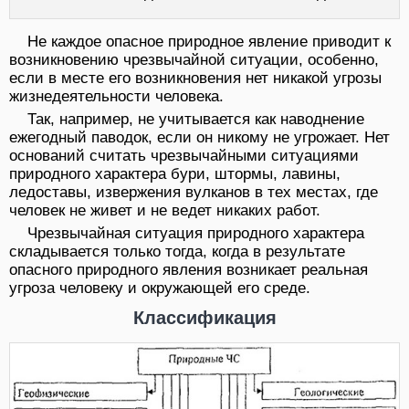
Не каждое опасное природное явление приводит к
возникновению чрезвычайной ситуации, особенно,
если в месте его возникновения нет никакой угрозы
жизнедеятельности человека.
Так, например, не учитывается как наводнение
ежегодный паводок, если он никому не угрожает. Нет
оснований считать чрезвычайными ситуациями
природного характера бури, штормы, лавины,
ледоставы, извержения вулканов в тех местах, где
человек не живет и не ведет никаких работ.
Чрезвычайная ситуация природного характера
складывается только тогда, когда в результате
опасного природного явления возникает реальная
угроза человеку и окружающей его среде.
Классификация