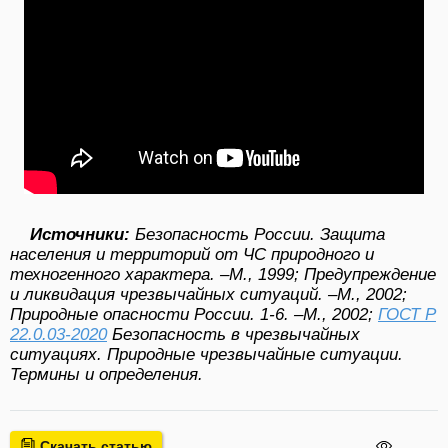
Источники:
Безопасность России. Защита
населения и территорий от ЧС природного и
техногенного характера. –М., 1999; Предупреждение
и ликвидация чрезвычайных ситуаций. –М., 2002;
Природные опасности России. 1-6. –М., 2002;
ГОСТ Р
22.0.03-2020
Безопасность в чрезвычайных
ситуациях. Природные чрезвычайные ситуации.
Термины и определения.
Скачать статью