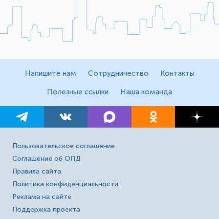
Напишите нам
Сотрудничество
Контакты
Полезные ссылки
Наша команда
Пользовательское соглашение
Соглашение об ОПД
Правила сайта
Политика конфиденциальности
Реклама на сайте
Поддержка проекта