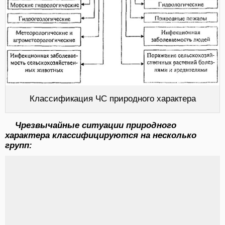
Классификация ЧС природного характера
Чрезвычайные ситуации природного
характера классифицируются на несколько
групп: