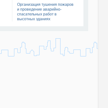
Организация тушения пожаров
и проведение аварийно-
спасательных работ в
высотных зданиях