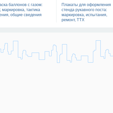
аска баллонов с газом:
Плакаты для оформления
, маркировка, тактика
стенда рукавного поста:
ения, общие сведения
маркировка, испытания,
ремонт, ТТХ