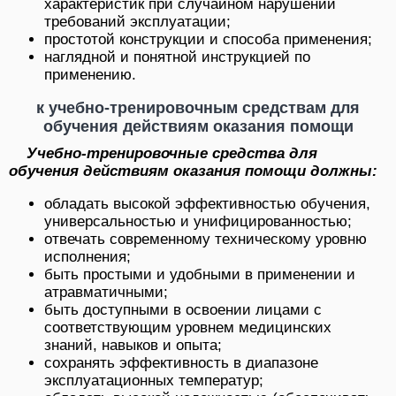
характеристик при случайном нарушении
требований эксплуатации;
простотой конструкции и способа применения;
наглядной и понятной инструкцией по
применению.
к учебно-тренировочным средствам для
обучения действиям оказания помощи
Учебно-тренировочные средства для
обучения действиям оказания помощи должны:
обладать высокой эффективностью обучения,
универсальностью и унифицированностью;
отвечать современному техническому уровню
исполнения;
быть простыми и удобными в применении и
атравматичными;
быть доступными в освоении лицами с
соответствующим уровнем медицинских
знаний, навыков и опыта;
сохранять эффективность в диапазоне
эксплуатационных температур;