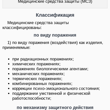
Медицинские средства защиты (МСЗ)
Классификация
Медицинские средства защиты
классифицированы:
по виду поражения
1) по виду поражения (воздействия) как изделия,
применяемые:
при радиационных поражениях;
химических поражениях;
поражениях биологическими агентами;
механических поражениях;
термических поражениях;
комбинированных поражениях;
коррекции психо-эмоционального состояния;
поддержании умственной и физической
работоспособности;
по механизму защитного действия