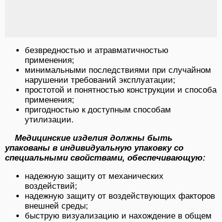
безвредностью и атравматичностью
применения;
минимальными последствиями при случайном
нарушении требований эксплуатации;
простотой и понятностью конструкции и способа
применения;
пригодностью к доступным способам
утилизации.
Медицинские изделия должны быть
упакованы в индивидуальную упаковку со
специальными свойствами, обеспечивающую:
надежную защиту от механических
воздействий;
надежную защиту от воздействующих факторов
внешней среды;
быструю визуализацию и нахождение в общем