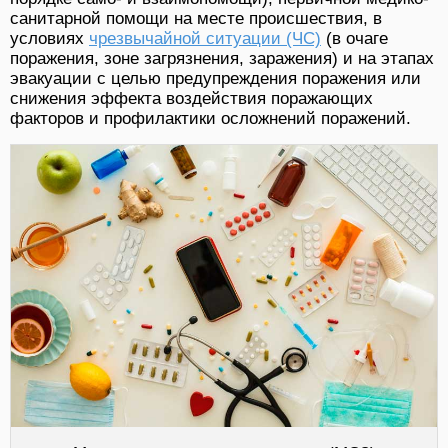
санитарной помощи на месте происшествия, в
условиях
чрезвычайной ситуации (ЧС)
(в очаге
поражения, зоне загрязнения, заражения) и на этапах
эвакуации с целью предупреждения поражения или
снижения эффекта воздействия поражающих
факторов и профилактики осложнений поражений.