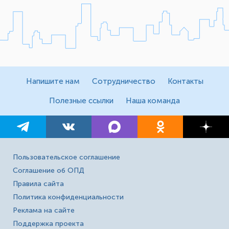
Напишите нам
Сотрудничество
Контакты
Полезные ссылки
Наша команда
Пользовательское соглашение
Соглашение об ОПД
Правила сайта
Политика конфиденциальности
Реклама на сайте
Поддержка проекта