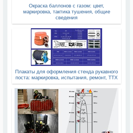
Окраска баллонов с газом: цвет,
маркировка, тактика тушения, общие
сведения
Плакаты для оформления стенда рукавного
поста: маркировка, испытания, ремонт, ТТХ