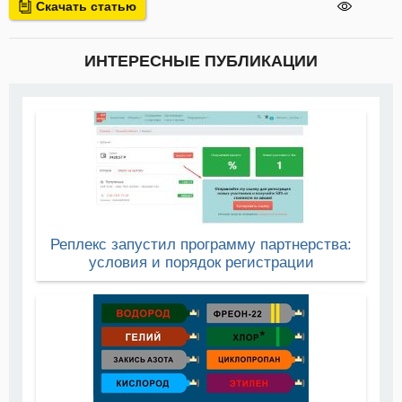
Скачать статью
ИНТЕРЕСНЫЕ ПУБЛИКАЦИИ
Реплекс запустил программу партнерства:
условия и порядок регистрации