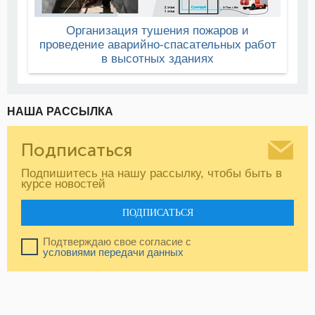
Организация тушения пожаров и
проведение аварийно-спасательных работ
в высотных зданиях
НАША РАССЫЛКА
Подписаться
Подпишитесь на нашу рассылку, чтобы быть в
курсе новостей
ПОДПИСАТЬСЯ
Подтверждаю свое согласие с
условиями передачи данных