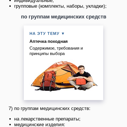
индивидуальные;
групповые (комплекты, наборы, укладки);
по группам медицинских средств
НА ЭТУ ТЕМУ ▼
Аптечка походная
Содержимое, требования и
принципы выбора
7) по группам медицинских средств:
на лекарственные препараты;
медицинские изделия: