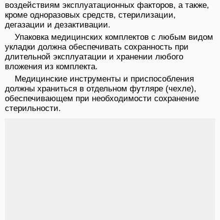
воздействиям эксплуатационных факторов, а также,
кроме одноразовых средств, стерилизации,
дегазации и дезактивации.
Упаковка медицинских комплектов с любым видом
укладки должна обеспечивать сохранность при
длительной эксплуатации и хранении любого
вложения из комплекта.
Медицинские инструменты и приспособления
должны храниться в отдельном футляре (чехле),
обеспечивающем при необходимости сохранение
стерильности.