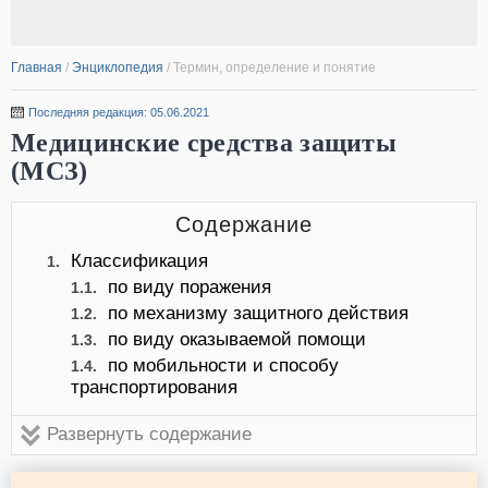
Главная
/
Энциклопедия
/
Термин, определение и понятие
Последняя редакция: 05.06.2021
Медицинские средства защиты
(МСЗ)
Содержание
Классификация
1.
по виду поражения
1.1.
по механизму защитного действия
1.2.
по виду оказываемой помощи
1.3.
по мобильности и способу
1.4.
транспортирования
Развернуть содержание