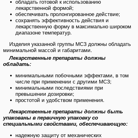
обладать готовой к использованию
лекарственной формой;
обеспечивать пролонгированное действие;
сохранять эффективность действия и
лекарственную форму в максимально широком
диапазоне температур.
Изделия указанной группы МСЗ должны обладать
минимальной массой и габаритами.
Лекарственные препараты должны
обладать:
минимальными побочными эффектами, в том
числе при применении с другими МСЗ;
минимальными последствиями при
превышении дозировки;
простотой и удобством применения.
Лекарственные препараты должны быть
упакованы в первичную упаковку со
специальными свойствами, обеспечивающую:
надежную защиту от механических