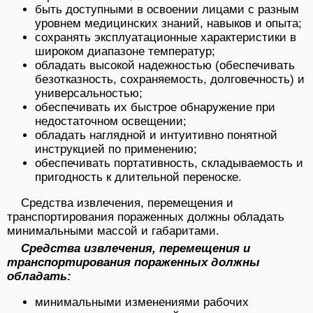
быть доступными в освоении лицами с разным
уровнем медицинских знаний, навыков и опыта;
сохранять эксплуатационные характеристики в
широком диапазоне температур;
обладать высокой надежностью (обеспечивать
безотказность, сохраняемость, долговечность) и
универсальностью;
обеспечивать их быстрое обнаружение при
недостаточном освещении;
обладать наглядной и интуитивно понятной
инструкцией по применению;
обеспечивать портативность, складываемость и
пригодность к длительной переноске.
Средства извлечения, перемещения и
транспортирования пораженных должны обладать
минимальными массой и габаритами.
Средства извлечения, перемещения и
транспортирования пораженных должны
обладать:
минимальными изменениями рабочих