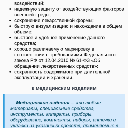
воздействий;
надежную защиту от воздействующих факторов
внешней среды;
сохранение лекарственной формы;
быструю визуализацию и нахождение в общем
объеме;
быстрое и удобное применение данного
средства;
хорошо различаемую маркировку в
соответствии с требованиями Федерального
закона РФ от 12.04.2010 № 61-ФЗ «Об
обращении лекарственных средств»;
сохранность содержимого при длительной
эксплуатации и хранении.
к медицинским изделиям
Медицинские изделия
– это любые
материалы, специальные средства,
инструменты, аппараты, приборы,
оборудование, комплекты, наборы, аптечки и
укладки из указанных средств, применяемые в