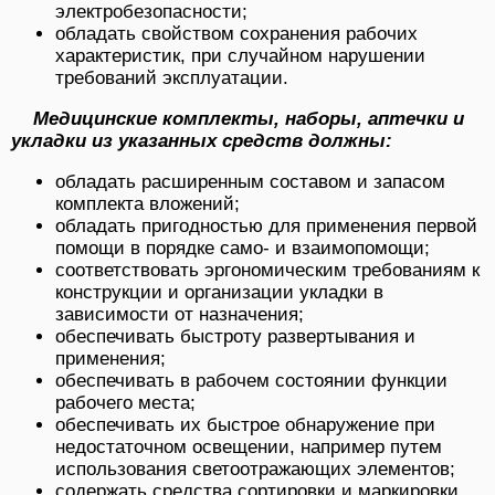
электробезопасности;
обладать свойством сохранения рабочих
характеристик, при случайном нарушении
требований эксплуатации.
Медицинские комплекты, наборы, аптечки и
укладки из указанных средств должны:
обладать расширенным составом и запасом
комплекта вложений;
обладать пригодностью для применения первой
помощи в порядке само- и взаимопомощи;
соответствовать эргономическим требованиям к
конструкции и организации укладки в
зависимости от назначения;
обеспечивать быстроту развертывания и
применения;
обеспечивать в рабочем состоянии функции
рабочего места;
обеспечивать их быстрое обнаружение при
недостаточном освещении, например путем
использования светоотражающих элементов;
содержать средства сортировки и маркировки