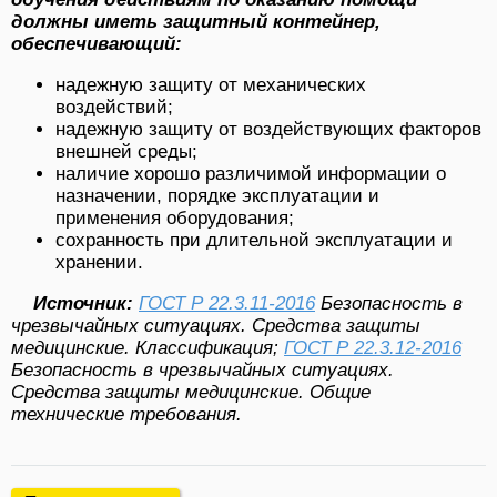
должны иметь защитный контейнер,
обеспечивающий:
надежную защиту от механических
воздействий;
надежную защиту от воздействующих факторов
внешней среды;
наличие хорошо различимой информации о
назначении, порядке эксплуатации и
применения оборудования;
сохранность при длительной эксплуатации и
хранении.
Источник:
ГОСТ Р 22.3.11-2016
Безопасность в
чрезвычайных ситуациях. Средства защиты
медицинские. Классификация;
ГОСТ Р 22.3.12-2016
Безопасность в чрезвычайных ситуациях.
Средства защиты медицинские. Общие
технические требования.