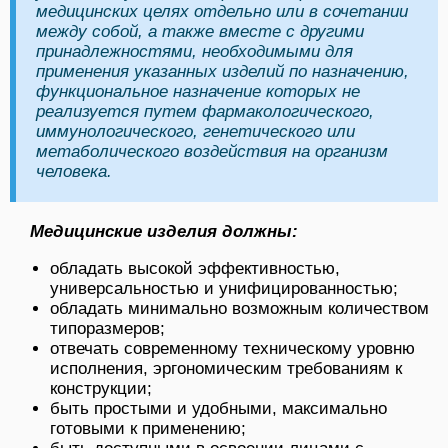
медицинских целях отдельно или в сочетании
между собой, а также вместе с другими
принадлежностями, необходимыми для
применения указанных изделий по назначению,
функциональное назначение которых не
реализуется путем фармакологического,
иммунологического, генетического или
метаболического воздействия на организм
человека.
Медицинские изделия должны:
обладать высокой эффективностью,
универсальностью и унифицированностью;
обладать минимально возможным количеством
типоразмеров;
отвечать современному техническому уровню
исполнения, эргономическим требованиям к
конструкции;
быть простыми и удобными, максимально
готовыми к применению;