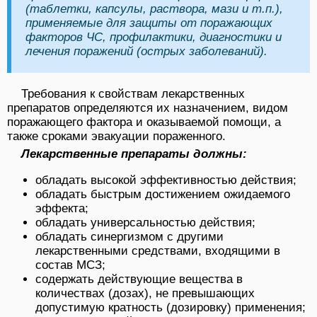
(таблетки, капсулы, раствора, мази и т.п.),
применяемые для защиты от поражающих
факторов ЧС, профилактики, диагностики и
лечения поражений (острых заболеваний).
Требования к свойствам лекарственных
препаратов определяются их назначением, видом
поражающего фактора и оказываемой помощи, а
также сроками эвакуации пораженного.
Лекарственные препараты должны:
обладать высокой эффективностью действия;
обладать быстрым достижением ожидаемого
эффекта;
обладать универсальностью действия;
обладать синергизмом с другими
лекарственными средствами, входящими в
состав МСЗ;
содержать действующие вещества в
количествах (дозах), не превышающих
допустимую кратность (дозировку) применения;