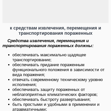
к средствам извлечения, перемещения и
транспортирования пораженных
Средства извлечения, перемещения и
транспортирования пораженных должны:
обеспечивать максимально щадящее
транспортирование;
обеспечивать придание пораженным
функционального положения в зависимости от
вида поражения;
отвечать современному техническому уровню
исполнения;
обеспечивать защиту пораженных от
неблагоприятных климатических факторов;
обеспечивать быстроту развертывания;
быть простыми и удобными в применении и
атравматичными;