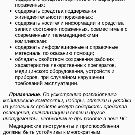
пораженных;
содержать средства поддержания
жизнедеятельности пораженных;
содержать носители информации и средства
записи состояния пораженных, совместимые с
современными телемедицинскими
комплексами;
содержать информационные и справочные
материалы по оказанию помощи;
обладать свойством сохранения рабочих
характеристик лекарственных препаратов,
медицинского оборудования, устройств и
приборов, при случайном нарушении
требований эксплуатации.
Примечание.
По усмотрению разработчика
медицинские комплекты, наборы, аптечки и укладки
из указанных средств могут содержать средства
освещения, сигнализации и связи и другие
инструменты, необходимые при работе в зоне ЧС.
Медицинские инструменты и приспособления
должны быть устойчивы к многократным