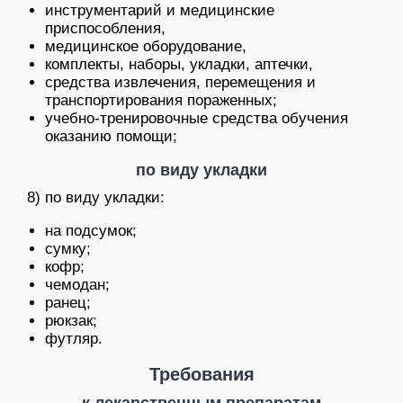
инструментарий и медицинские
приспособления,
медицинское оборудование,
комплекты, наборы, укладки, аптечки,
средства извлечения, перемещения и
транспортирования пораженных;
учебно-тренировочные средства обучения
оказанию помощи;
по виду укладки
8) по виду укладки:
на подсумок;
сумку;
кофр;
чемодан;
ранец;
рюкзак;
футляр.
Требования