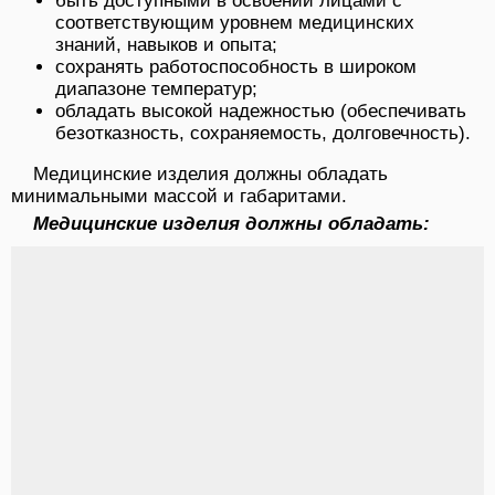
быть доступными в освоении лицами с
соответствующим уровнем медицинских
знаний, навыков и опыта;
сохранять работоспособность в широком
диапазоне температур;
обладать высокой надежностью (обеспечивать
безотказность, сохраняемость, долговечность).
Медицинские изделия должны обладать
минимальными массой и габаритами.
Медицинские изделия должны обладать: