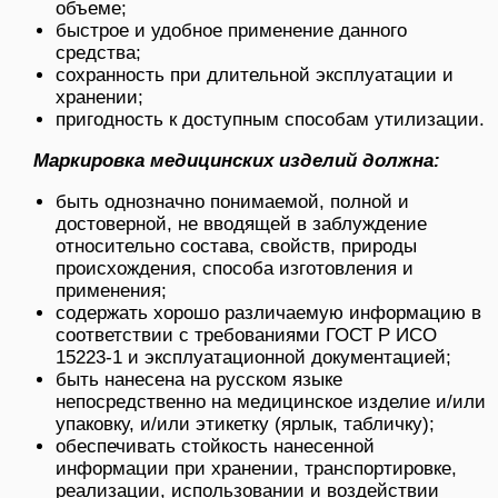
объеме;
быстрое и удобное применение данного
средства;
сохранность при длительной эксплуатации и
хранении;
пригодность к доступным способам утилизации.
Маркировка медицинских изделий должна:
быть однозначно понимаемой, полной и
достоверной, не вводящей в заблуждение
относительно состава, свойств, природы
происхождения, способа изготовления и
применения;
содержать хорошо различаемую информацию в
соответствии с требованиями ГОСТ Р ИСО
15223-1 и эксплуатационной документацией;
быть нанесена на русском языке
непосредственно на медицинское изделие и/или
упаковку, и/или этикетку (ярлык, табличку);
обеспечивать стойкость нанесенной
информации при хранении, транспортировке,
реализации, использовании и воздействии