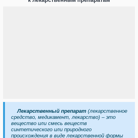
к лекарственным препаратам
Лекарственный препарат
(лекарственное
средство, медикамент, лекарство) – это
вещество или смесь веществ
синтетического или природного
происхождения в виде лекарственной формы