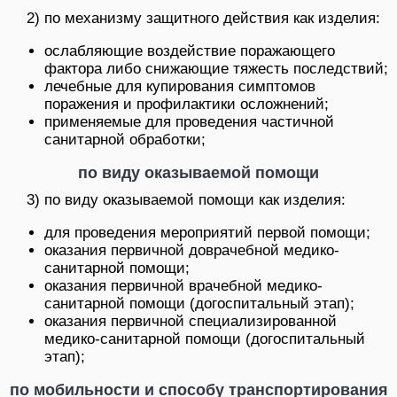
2) по механизму защитного действия как изделия:
ослабляющие воздействие поражающего
фактора либо снижающие тяжесть последствий;
лечебные для купирования симптомов
поражения и профилактики осложнений;
применяемые для проведения частичной
санитарной обработки;
по виду оказываемой помощи
3) по виду оказываемой помощи как изделия:
для проведения мероприятий первой помощи;
оказания первичной доврачебной медико-
санитарной помощи;
оказания первичной врачебной медико-
санитарной помощи (догоспитальный этап);
оказания первичной специализированной
медико-санитарной помощи (догоспитальный
этап);
по мобильности и способу транспортирования