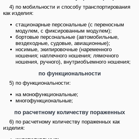
4) по мобильности и способу транспортирования
как изделия:
стационарные персональные (с переносным
модулем, с фиксированным модулем);
бортовые персональные (автомобильные,
вездеходные, судовые, авиационные);
носимые, экипировочные (наременного
ношения; наплечного ношения; лямочного
ношения, ручного), внутриобъемного ношения;
по функциональности
5) по функциональности:
на монофункциональные;
многофункциональные;
по расчетному количеству пораженных
6) по расчетному количеству пораженных как
изделия: