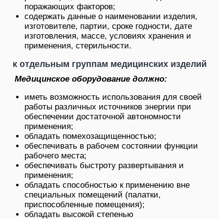
поражающих факторов;
содержать данные о наименовании изделия,
изготовителе, партии, сроке годности, дате
изготовления, массе, условиях хранения и
применения, стерильности.
к отдельным группам медицинских изделий
Медицинское оборудование должно:
иметь возможность использования для своей
работы различных источников энергии при
обеспечении достаточной автономности
применения;
обладать помехозащищенностью;
обеспечивать в рабочем состоянии функции
рабочего места;
обеспечивать быстроту развертывания и
применения;
обладать способностью к применению вне
специальных помещений (палатки,
приспособленные помещения);
обладать высокой степенью