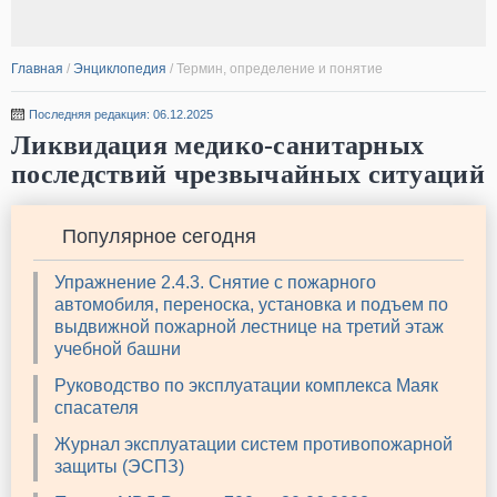
Главная
/
Энциклопедия
/
Термин, определение и понятие
Последняя редакция: 06.12.2025
Ликвидация медико-санитарных
последствий чрезвычайных ситуаций
Популярное сегодня
Упражнение 2.4.3. Снятие с пожарного
автомобиля, переноска, установка и подъем по
выдвижной пожарной лестнице на третий этаж
учебной башни
Руководство по эксплуатации комплекса Маяк
спасателя
Журнал эксплуатации систем противопожарной
защиты (ЭСПЗ)