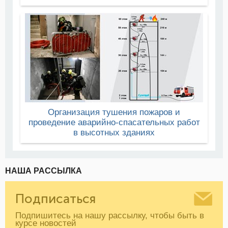
Организация тушения пожаров и
проведение аварийно-спасательных работ
в высотных зданиях
НАША РАССЫЛКА
Подписаться
Подпишитесь на нашу рассылку, чтобы быть в
курсе новостей