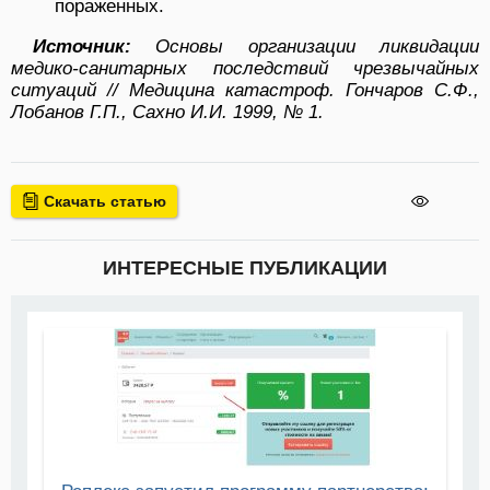
пораженных.
Источник:
Основы организации ликвидации
медико-санитарных последствий чрезвычайных
ситуаций // Медицина катастроф. Гончаров С.Ф.,
Лобанов Г.П., Сахно И.И. 1999, № 1.
Скачать статью
ИНТЕРЕСНЫЕ ПУБЛИКАЦИИ