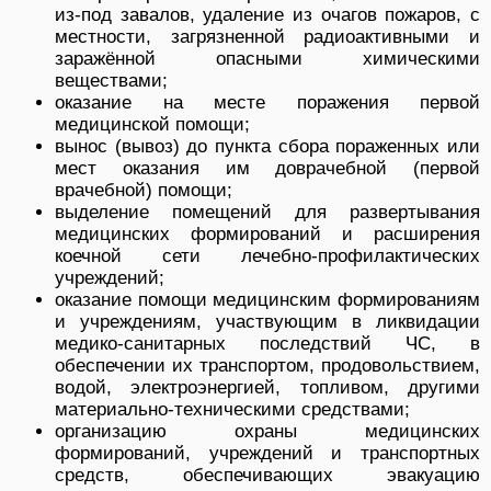
из-под завалов, удаление из очагов пожаров, с
местности, загрязненной радиоактивными и
заражённой опасными химическими
веществами;
оказание на месте поражения первой
медицинской помощи;
вынос (вывоз) до пункта сбора пораженных или
мест оказания им доврачебной (первой
врачебной) помощи;
выделение помещений для развертывания
медицинских формирований и расширения
коечной сети лечебно-профилактических
учреждений;
оказание помощи медицинским формированиям
и учреждениям, участвующим в ликвидации
медико-санитарных последствий ЧС, в
обеспечении их транспортом, продовольствием,
водой, электроэнергией, топливом, другими
материально-техническими средствами;
организацию охраны медицинских
формирований, учреждений и транспортных
средств, обеспечивающих эвакуацию