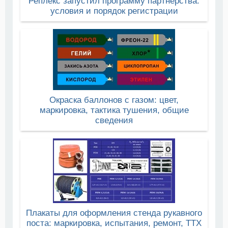
Реплекс запустил программу партнерства:
условия и порядок регистрации
Окраска баллонов с газом: цвет,
маркировка, тактика тушения, общие
сведения
Плакаты для оформления стенда рукавного
поста: маркировка, испытания, ремонт, ТТХ