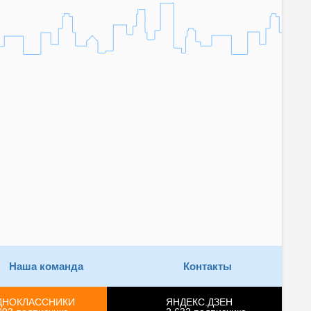
Наша команда
Контакты
ДНОКЛАССНИКИ
ЯНДЕКС.ДЗЕН