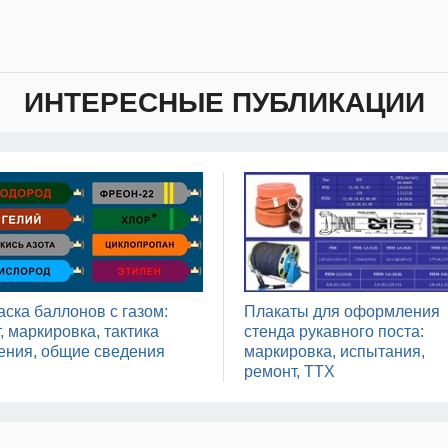
ИНТЕРЕСНЫЕ ПУБЛИКАЦИИ
аска баллонов с газом:
Плакаты для оформления
, маркировка, тактика
стенда рукавного поста:
ения, общие сведения
маркировка, испытания,
ремонт, ТТХ