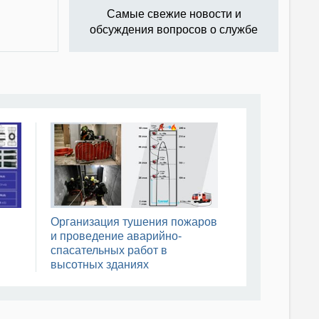
Самые свежие новости и
обсуждения вопросов о службе
Организация тушения пожаров
и проведение аварийно-
спасательных работ в
высотных зданиях