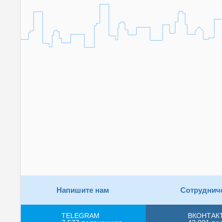
Напишите нам
Сотруднич
TELEGRAM
ВКОНТАК