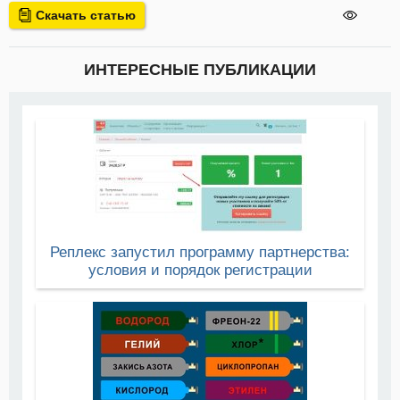
Скачать статью
ИНТЕРЕСНЫЕ ПУБЛИКАЦИИ
Реплекс запустил программу партнерства:
условия и порядок регистрации