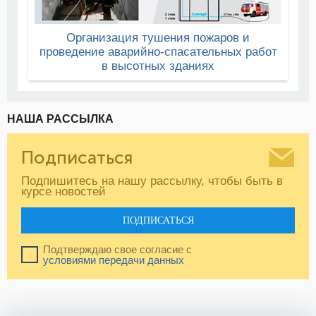
Организация тушения пожаров и
проведение аварийно-спасательных работ
в высотных зданиях
НАША РАССЫЛКА
Подписаться
Подпишитесь на нашу рассылку, чтобы быть в
курсе новостей
ПОДПИСАТЬСЯ
Подтверждаю свое согласие с
условиями передачи данных