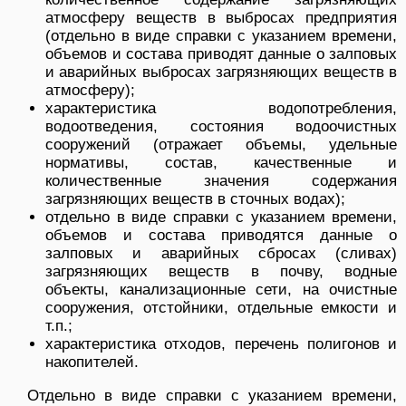
атмосферу веществ в выбросах предприятия
(отдельно в виде справки с указанием времени,
объемов и состава приводят данные о залповых
и аварийных выбросах загрязняющих веществ в
атмосферу);
характеристика водопотребления,
водоотведения, состояния водоочистных
сооружений (отражает объемы, удельные
нормативы, состав, качественные и
количественные значения содержания
загрязняющих веществ в сточных водах);
отдельно в виде справки с указанием времени,
объемов и состава приводятся данные о
залповых и аварийных сбросах (сливах)
загрязняющих веществ в почву, водные
объекты, канализационные сети, на очистные
сооружения, отстойники, отдельные емкости и
т.п.;
характеристика отходов, перечень полигонов и
накопителей.
Отдельно в виде справки с указанием времени,