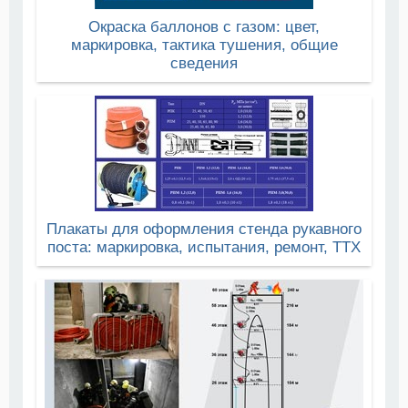
Окраска баллонов с газом: цвет,
маркировка, тактика тушения, общие
сведения
Плакаты для оформления стенда рукавного
поста: маркировка, испытания, ремонт, ТТХ