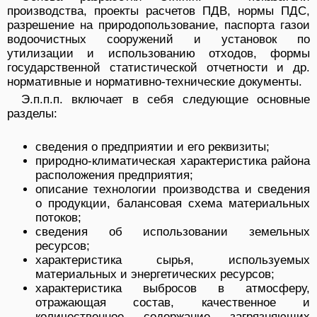
производства, проекты расчетов ПДВ, нормы ПДС,
разрешение на природопользование, паспорта газои
водоочистных сооружений и установок по
утилизации и использованию отходов, формы
государственной статистической отчетности и др.
нормативные и нормативно-технические документы.
Э.п.п.п. включает в себя следующие основные
разделы:
сведения о предприятии и его реквизиты;
природно-климатическая характеристика района
расположения предприятия;
описание технологии производства и сведения
о продукции, балансовая схема материальных
потоков;
сведения об использовании земельных
ресурсов;
характеристика сырья, используемых
материальных и энергетических ресурсов;
характеристика выбросов в атмосферу,
отражающая состав, качественное и
количественное содержание загрязняющих