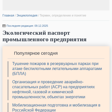
Главная
/
Энциклопедия
/
Термин, определение и понятие
Последняя редакция: 09.12.2025
Экологический паспорт
промышленного предприятия
Популярное сегодня
Тушение пожаров в резервуарных парках при
атаке беспилотными летательными аппаратами
(БПЛА)
Организация и проведение аварийно-
спасательных работ (АСР) на предприятиях
нефтяной, газовой и химической
промышленности, объектах энергетики
Мобилизационная подготовка и мобилизация в
Российской Федерации