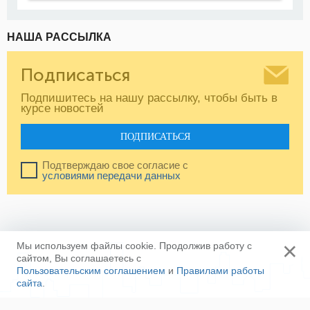
НАША РАССЫЛКА
Подписаться
Подпишитесь на нашу рассылку, чтобы быть в
курсе новостей
ПОДПИСАТЬСЯ
Подтверждаю свое согласие с
условиями передачи данных
×
Мы используем файлы cookie. Продолжив работу с
сайтом, Вы соглашаетесь с
Пользовательским соглашением
и
Правилами работы
сайта
.
Ещё