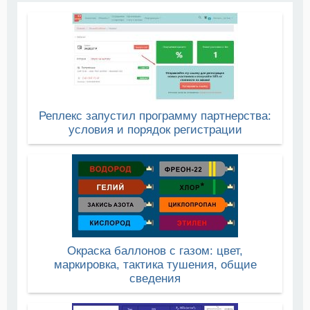
Реплекс запустил программу партнерства:
условия и порядок регистрации
Окраска баллонов с газом: цвет,
маркировка, тактика тушения, общие
сведения