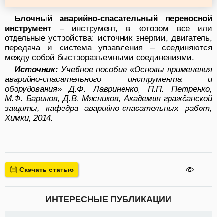
Блочный аварийно-спасательный переносной
инструмент
– инструмент, в котором все или
отдельные устройства: источник энергии, двигатель,
передача и система управления – соединяются
между собой быстроразъемными соединениями.
Источник:
Учебное пособие «Основы применения
аварийно-спасательного инструмента и
оборудования» Д.Ф. Лавриненко, П.П. Петренко,
М.Ф. Баринов, Д.В. Мясников, Академия гражданской
защиты, кафедра аварийно-спасательных работ,
Химки, 2014.
Скачать статью
ИНТЕРЕСНЫЕ ПУБЛИКАЦИИ