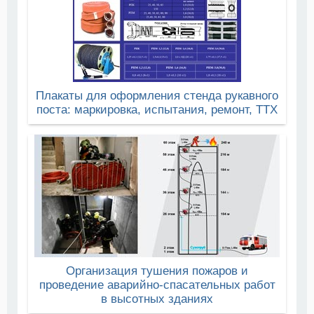
Плакаты для оформления стенда рукавного
поста: маркировка, испытания, ремонт, ТТХ
Организация тушения пожаров и
проведение аварийно-спасательных работ
в высотных зданиях