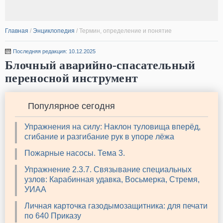
Главная
/
Энциклопедия
/
Термин, определение и понятие
Последняя редакция: 10.12.2025
Блочный аварийно-спасательный
переносной инструмент
Популярное сегодня
Упражнения на силу: Наклон туловища вперёд,
сгибание и разгибание рук в упоре лёжа
Пожарные насосы. Тема 3.
Упражнение 2.3.7. Связывание специальных
узлов: Карабинная удавка, Восьмерка, Стремя,
УИАА
Личная карточка газодымозащитника: для печати
по 640 Приказу