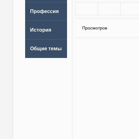
Просмотров