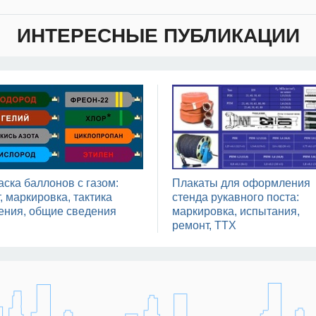
ИНТЕРЕСНЫЕ ПУБЛИКАЦИИ
аска баллонов с газом:
Плакаты для оформления
, маркировка, тактика
стенда рукавного поста:
ения, общие сведения
маркировка, испытания,
ремонт, ТТХ