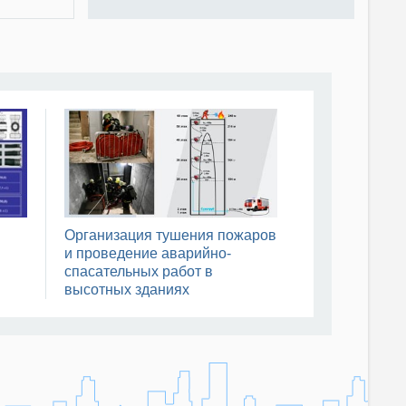
Организация тушения пожаров
и проведение аварийно-
спасательных работ в
высотных зданиях