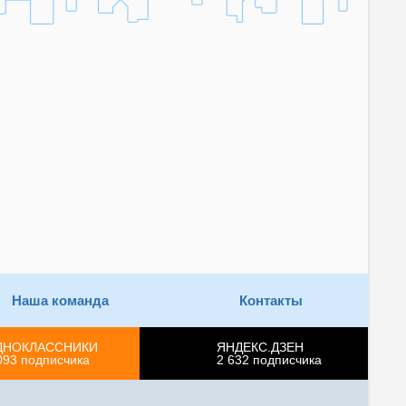
Наша команда
Контакты
ДНОКЛАССНИКИ
ЯНДЕКС.ДЗЕН
093
подписчика
2 632
подписчика