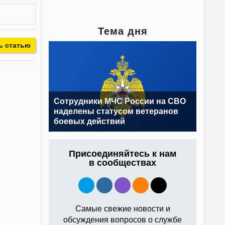
Тема дня
ь статью
Сотрудники МЧС России на СВО
наделены статусом ветеранов
боевых действий
Присоединяйтесь к нам
в сообществах
Самые свежие новости и
обсуждения вопросов о службе