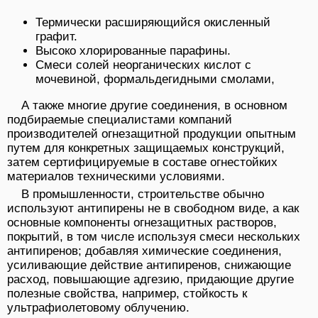
Термически расширяющийся окисленный
графит.
Высоко хлорированные парафины.
Смеси солей неорганических кислот с
мочевиной, формальдегидными смолами,
А также многие другие соединения, в основном
подбираемые специалистами компаний
производителей огнезащитной продукции опытным
путем для конкретных защищаемых конструкций,
затем сертифицируемые в составе огнестойких
материалов техническими условиями.
В промышленности, строительстве обычно
используют антипирены не в свободном виде, а как
основные компоненты огнезащитных растворов,
покрытий, в том числе используя смеси нескольких
антипиренов; добавляя химические соединения,
усиливающие действие антипиренов, снижающие
расход, повышающие адгезию, придающие другие
полезные свойства, например, стойкость к
ультрафиолетовому облучению.