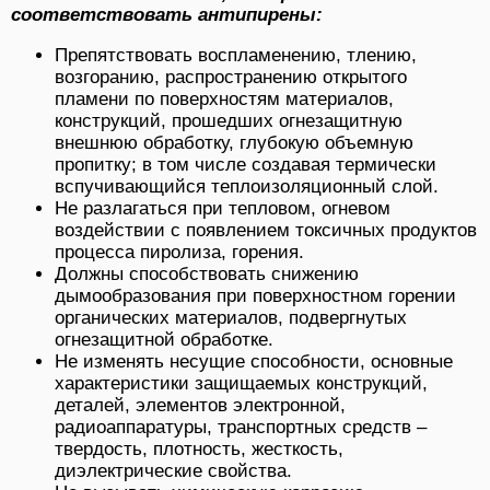
соответствовать антипирены:
Препятствовать воспламенению, тлению,
возгоранию, распространению открытого
пламени по поверхностям материалов,
конструкций, прошедших огнезащитную
внешнюю обработку, глубокую объемную
пропитку; в том числе создавая термически
вспучивающийся теплоизоляционный слой.
Не разлагаться при тепловом, огневом
воздействии с появлением токсичных продуктов
процесса пиролиза, горения.
Должны способствовать снижению
дымообразования при поверхностном горении
органических материалов, подвергнутых
огнезащитной обработке.
Не изменять несущие способности, основные
характеристики защищаемых конструкций,
деталей, элементов электронной,
радиоаппаратуры, транспортных средств –
твердость, плотность, жесткость,
диэлектрические свойства.