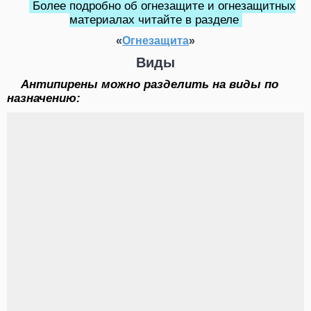
Более подробно об огнезащите и огнезащитных
материалах читайте в разделе
«
Огнезащита
»
Виды
Антипирены можно разделить на виды по
назначению: