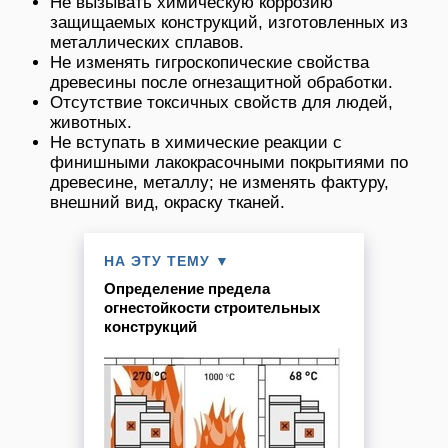
Не вызывать химическую коррозию
защищаемых конструкций, изготовленных из
металлических сплавов.
Не изменять гигроскопические свойства
древесины после огнезащитной обработки.
Отсутствие токсичных свойств для людей,
животных.
Не вступать в химические реакции с
финишными лакокрасочными покрытиями по
древесине, металлу; не изменять фактуру,
внешний вид, окраску тканей.
НА ЭТУ ТЕМУ ▼
Определение предела
огнестойкости строительных
конструкций