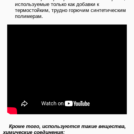
используемые только как добавки к
термостойким, трудно горючим синтетическим
полимерам.
Кроме того, используются такие вещества,
химические соединения: