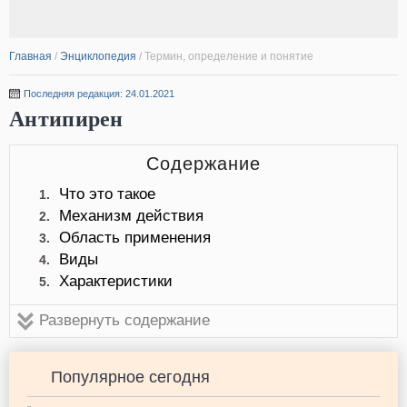
Главная
/
Энциклопедия
/
Термин, определение и понятие
Последняя редакция: 24.01.2021
Антипирен
Содержание
Что это такое
1.
Механизм действия
2.
Область применения
3.
Виды
4.
Характеристики
5.
Развернуть содержание
Популярное сегодня