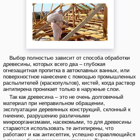
Выбор полностью зависит от способа обработки
древесины, которых всего два – глубокая
огнезащитная пропитка в автоклавных ванных, или
поверхностное нанесение с помощью промышленных
распылителей (краскопультов), кистей, когда раствор
антипирена проникает только в наружные слои.
Так как древесина – это не очень долговечный
материал при неправильном обращении,
эксплуатации деревянных конструкций, склонный к
гниению, разрушению различными
микроорганизмами, насекомыми, то для древесины
стараются использовать те антипирены, что
работают и как антисептик, успешно справляющийся