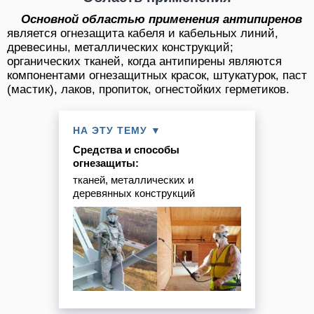
Основной областью применения антипиренов
является огнезащита кабеля и кабельных линий,
древесины, металлических конструкций;
органических тканей, когда антипирены являются
компонентами огнезащитных красок, штукатурок, паст
(мастик), лаков, пропиток, огнестойких герметиков.
НА ЭТУ ТЕМУ ▼
Средства и способы
огнезащиты:
тканей, металлических и
деревянных конструкций