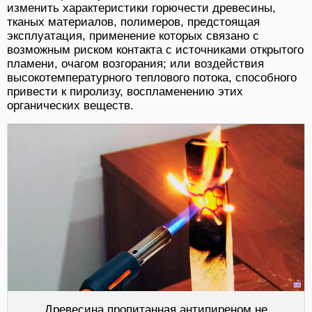
изменить характеристики горючести древесины,
тканых материалов, полимеров, предстоящая
эксплуатация, применение которых связано с
возможным риском контакта с источниками открытого
пламени, очагом возгорания; или воздействия
высокотемпературного теплового потока, способного
привести к пиролизу, воспламенению этих
органических веществ.
Древесина пропитанная антипиреном не