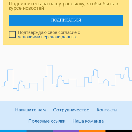
Подпишитесь на нашу рассылку, чтобы быть в
курсе новостей
ПОДПИСАТЬСЯ
Подтверждаю свое согласие с
условиями передачи данных
Напишите нам
Сотрудничество
Контакты
Полезные ссылки
Наша команда