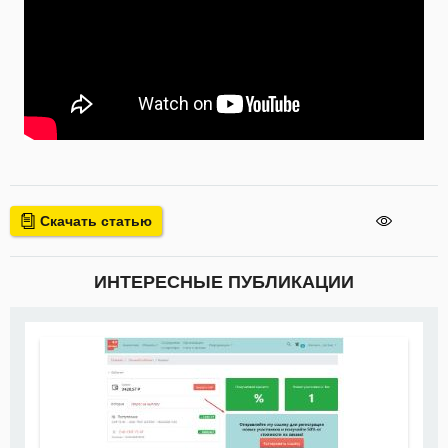
Скачать статью
ИНТЕРЕСНЫЕ ПУБЛИКАЦИИ