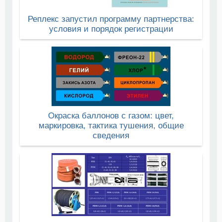
Реплекс запустил программу партнерства:
условия и порядок регистрации
Окраска баллонов с газом: цвет,
маркировка, тактика тушения, общие
сведения