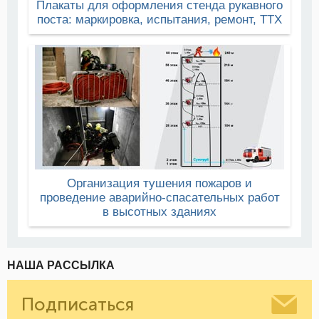
Плакаты для оформления стенда рукавного
поста: маркировка, испытания, ремонт, ТТХ
Организация тушения пожаров и
проведение аварийно-спасательных работ
в высотных зданиях
НАША РАССЫЛКА
Подписаться