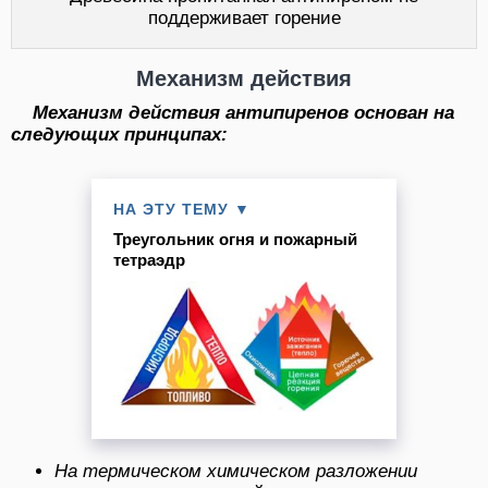
поддерживает горение
Механизм действия
Механизм действия антипиренов основан на
следующих принципах:
НА ЭТУ ТЕМУ ▼
Треугольник огня и пожарный
тетраэдр
На термическом химическом разложении