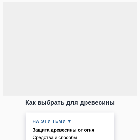
Как выбрать для древесины
НА ЭТУ ТЕМУ ▼
Защита древесины от огня
Средства и способы