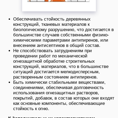
Обеспечивать стойкость деревянных
конструкций, тканевых материалов к
биологическому разрушению, что достигается в
большинстве случаев собственными физико-
химическими параметрами антипиренов, или
внесением антисептиков в общий состав.
Не способствовать затруднениям при
проведении работ по механической
огнезащитной обработке строительных
конструкций, материалов, что в большинстве
ситуаций достигается мелкодисперсным,
растворенным состоянием антипиренов.
Быть химически стабильными веществами,
соединениями, обеспечивая долговечность
использования огнезащитных растворов,
покрытий, добавок, в состав которых они входят
как основные компоненты, обеспечивающие
стойкость к огню.