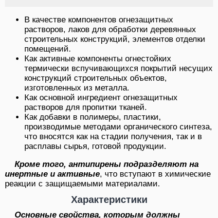
В качестве компонентов огнезащитных
растворов, лаков для обработки деревянных
строительных конструкций, элементов отделки
помещений.
Как активные компоненты огнестойких
термически вспучивающихся покрытий несущих
конструкций строительных объектов,
изготовленных из металла.
Как основной ингредиент огнезащитных
растворов для пропитки тканей.
Как добавки в полимеры, пластики,
производимые методами органического синтеза,
что вносятся как на стадии получения, так и в
расплавы сырья, готовой продукции.
Кроме того, антипирены подразделяют на
инертные и активные
, что вступают в химические
реакции с защищаемыми материалами.
Характеристики
Основные свойства, которым должны