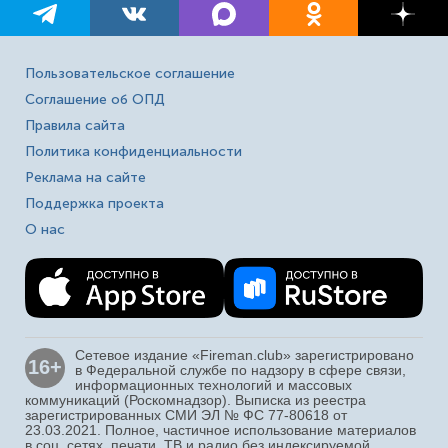
Пользовательское соглашение
Соглашение об ОПД
Правила сайта
Политика конфиденциальности
Реклама на сайте
Поддержка проекта
О нас
Сетевое издание «Fireman.club» зарегистрировано
16+
в Федеральной службе по надзору в сфере связи,
информационных технологий и массовых
коммуникаций (Роскомнадзор). Выписка из реестра
зарегистрированных СМИ ЭЛ № ФС 77-80618 от
23.03.2021. Полное, частичное использование материалов
в соц. сетях, печати, ТВ и радио без индексируемой