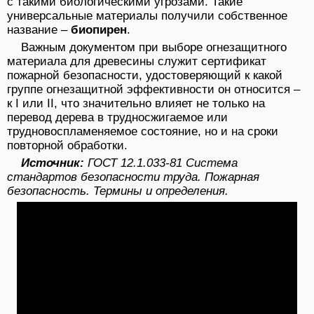
с такими биологическими угрозами. Такие
универсальные материалы получили собственное
название –
биопирен
.
Важным документом при выборе огнезащитного
материала для древесины служит сертификат
пожарной безопасности, удостоверяющий к какой
группе огнезащитной эффективности он относится –
к I или II, что значительно влияет не только на
перевод дерева в трудносжигаемое или
трудновоспламеняемое состояние, но и на сроки
повторной обработки.
Источник:
ГОСТ 12.1.033-81 Система
стандартов безопасности труда. Пожарная
безопасность. Термины и определения.