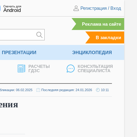
Скачать для
Регистрация
/
Вход
Android
Реклама на сайте
В закладки
ПРЕЗЕНТАЦИИ
ЭНЦИКЛОПЕДИЯ
РАСЧЕТЫ
КОНСУЛЬТАЦИЯ
ГДЗС
СПЕЦИАЛИСТА
бликации: 06.02.2025
Последняя редакция: 24.01.2026
10:11
ения