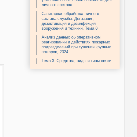
личного состава
Санитарная обработка личного
состава службы. Дегазация,
дезактивация и дезинфекция
вооружения и техники. Тема 8
Анализ данных об оперативном
реагировании и действиях пожарных
подразделений при тушении крупных
пожаров, 2024
Тема 3. Средства, виды и типы связи