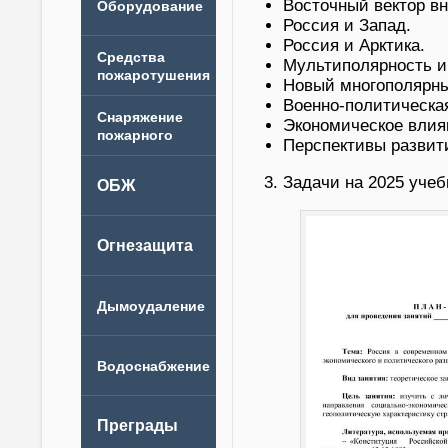
Восточный вектор в
Россия и Запад.
Россия и Арктика.
Мультиполярность и
Новый многополярны
Военно-политическая
Экономическое влия
Перспективы развит
Задачи на 2025 учеб