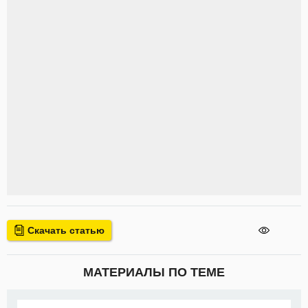
Скачать статью
МАТЕРИАЛЫ ПО ТЕМЕ