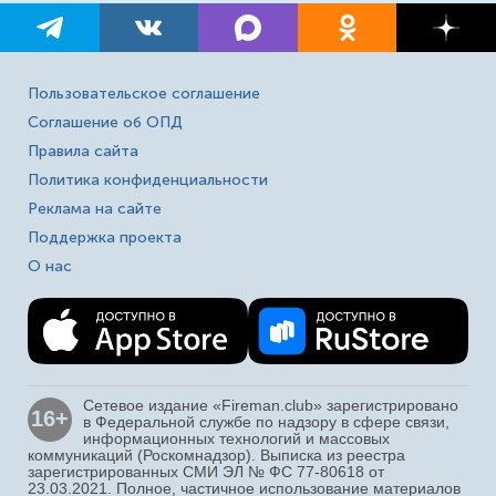
Пользовательское соглашение
Соглашение об ОПД
Правила сайта
Политика конфиденциальности
Реклама на сайте
Поддержка проекта
О нас
Сетевое издание «Fireman.club» зарегистрировано
16+
в Федеральной службе по надзору в сфере связи,
информационных технологий и массовых
коммуникаций (Роскомнадзор). Выписка из реестра
зарегистрированных СМИ ЭЛ № ФС 77-80618 от
23.03.2021. Полное, частичное использование материалов