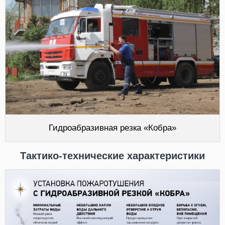
Гидроабразивная резка «Кобра»
Тактико-технические характеристики