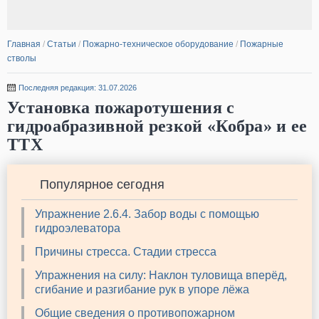
Главная
/
Статьи
/
Пожарно-техническое оборудование
/
Пожарные
стволы
Последняя редакция: 31.07.2026
Установка пожаротушения с
гидроабразивной резкой «Кобра» и ее
ТТХ
Популярное сегодня
Упражнение 2.6.4. Забор воды с помощью
гидроэлеватора
Причины стресса. Стадии стресса
Упражнения на силу: Наклон туловища вперёд,
сгибание и разгибание рук в упоре лёжа
Общие сведения о противопожарном