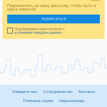
Подпишитесь на нашу рассылку, чтобы быть в
курсе новостей
ПОДПИСАТЬСЯ
Подтверждаю свое согласие с
условиями передачи данных
Напишите нам
Сотрудничество
Контакты
Полезные ссылки
Наша команда