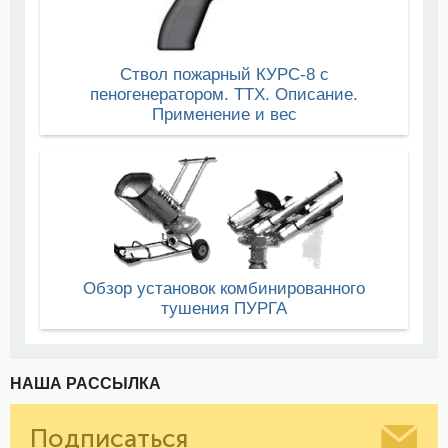
Ствол пожарный КУРС-8 с
пеногенератором. ТТХ. Описание.
Применение и вес
Обзор установок комбинированного
тушения ПУРГА
НАША РАССЫЛКА
Подписаться