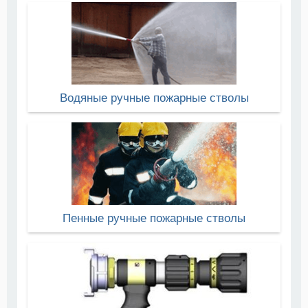
Водяные ручные пожарные стволы
Пенные ручные пожарные стволы