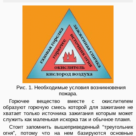
Рис. 1. Необходимые условия возникновения
пожара.
Горючее вещество вместе с окислителем
образуют горючую смесь которой для зажигание не
хватает только источника зажигания которым может
служить как маленькая искорка так и обычное пламя.
Стоит запомнить вышеприведенный “треугольник
огня”, потому что на нем базируются основные