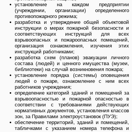
установление на каждом предприятии
(учреждении, организации) определенного
противопожарного режима;
разработка и утверждение общей объектовой
инструкции о мерах пожарной безопасности и
соответствующих инструкций для всех
взрывоопасных и пожароопасных помещений,
организация ознакомления, изучения этих
инструкций работниками;
разработка схем (планов) эвакуации личного
состава (людей) и ценного имущества (музеи,
библиотеки) на случай возникновения пожара;
установление порядка (системы) оповещения
людей о пожаре, ознакомление с ним всех
работников учреждения;
определение категорий зданий и помещений за
взрывоопасностью и пожарной опасностью в
соответствии с требованиями действующих
нормативных документов, установления классов
зон, за Правилами электроустановок (ПУЭ);
обеспечение территорий, зданий и помещений,
табличками с указанием номера телефона и