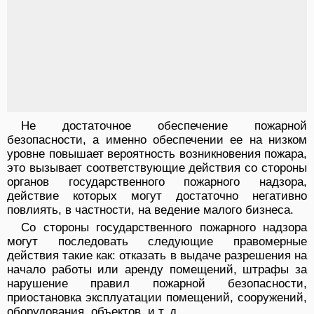
Не достаточное обеспечение пожарной
безопасности, а именно обеспечении ее на низком
уровне повышает вероятность возникновения пожара,
это вызывает соответствующие действия со стороны
органов государственного пожарного надзора,
действие которых могут достаточно негативно
повлиять, в частности, на ведение малого бизнеса.
Со стороны государственного пожарного надзора
могут последовать следующие правомерные
действия такие как: отказать в выдаче разрешения на
начало работы или аренду помещений, штрафы за
нарушение правил пожарной безопасности,
приостановка эксплуатации помещений, сооружений,
оборудования, объектов, и т. д.