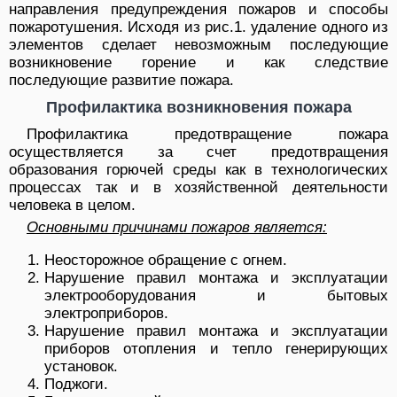
направления предупреждения пожаров и способы
пожаротушения. Исходя из рис.1. удаление одного из
элементов сделает невозможным последующие
возникновение горение и как следствие
последующие развитие пожара.
Профилактика возникновения пожара
Профилактика предотвращение пожара
осуществляется за счет предотвращения
образования горючей среды как в технологических
процессах так и в хозяйственной деятельности
человека в целом.
Основными причинами пожаров является:
Неосторожное обращение с огнем.
Нарушение правил монтажа и эксплуатации
электрооборудования и бытовых
электроприборов.
Нарушение правил монтажа и эксплуатации
приборов отопления и тепло генерирующих
установок.
Поджоги.