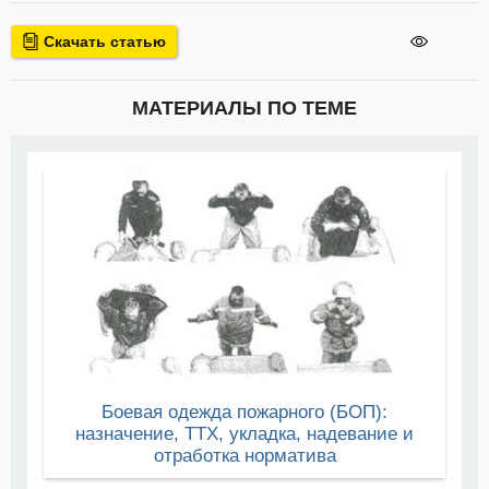
Скачать статью
МАТЕРИАЛЫ ПО ТЕМЕ
Боевая одежда пожарного (БОП):
назначение, ТТХ, укладка, надевание и
отработка норматива