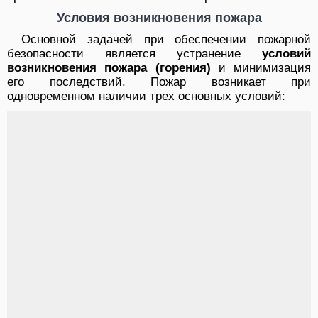
Условия возникновения пожара
Основной задачей при обеспечении пожарной
безопасности является устранение
условий
возникновения пожара (горения)
и минимизация
его последствий. Пожар возникает при
одновременном наличии трех основных условий: