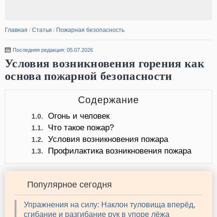
Главная
/
Статьи
/
Пожарная безопасность
Последняя редакция: 05.07.2026
Условия возникновения горения как
основа пожарной безопасности
Содержание
Огонь и человек
1.0.
Что такое пожар?
1.1.
Условия возникновения пожара
1.2.
Профилактика возникновения пожара
1.3.
Популярное сегодня
Упражнения на силу: Наклон туловища вперёд,
сгибание и разгибание рук в упоре лёжа