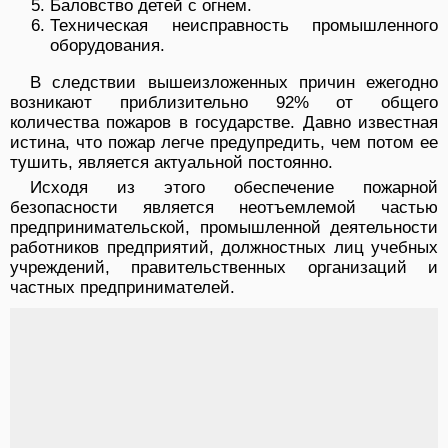
Баловство детей с огнем.
Техническая неисправность промышленного
оборудования.
В следствии вышеизложенных причин ежегодно
возникают приблизительно 92% от общего
количества пожаров в государстве. Давно известная
истина, что пожар легче предупредить, чем потом ее
тушить, является актуальной постоянно.
Исходя из этого обеспечение пожарной
безопасности является неотъемлемой частью
предпринимательской, промышленной деятельности
работников предприятий, должностных лиц учебных
учреждений, правительственных организаций и
частных предпринимателей.