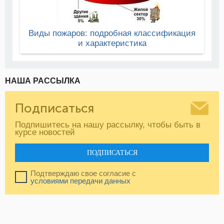
Виды пожаров: подробная классификация
и характеристика
НАША РАССЫЛКА
Подписаться
Подпишитесь на нашу рассылку, чтобы быть в
курсе новостей
ПОДПИСАТЬСЯ
Подтверждаю свое согласие с
условиями передачи данных