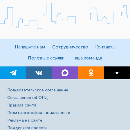
Напишите нам
Сотрудничество
Контакты
Полезные ссылки
Наша команда
Пользовательское соглашение
Соглашение об ОПД
Правила сайта
Политика конфиденциальности
Реклама на сайте
Поддержка проекта