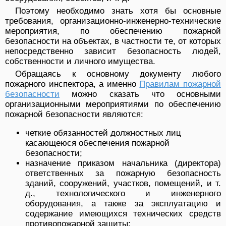
Поэтому необходимо знать хотя бы основные
требования, организационно-инженерно-технические
мероприятия, по обеспечению пожарной
безопасности на объектах, в частности те, от которых
непосредственно зависит безопасность людей,
собственности и личного имущества.
Обращаясь к основному документу любого
пожарного инспектора, а именно
Правилам пожарной
безопасности
можно сказать что основными
организационными мероприятиями по обеспечению
пожарной безопасности являются:
четкие обязанностей должностных лиц
касающеюся обеспечения пожарной
безопасности;
назначение приказом начальника (директора)
ответственных за пожарную безопасность
зданий, сооружений, участков, помещений, и т.
д., технологического и инженерного
оборудования, а также за эксплуатацию и
содержание имеющихся технических средств
противопожарной защиты;