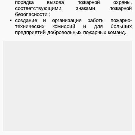
порядка вызова пожарной охраны,
соответствующими знаками пожарной
безопасности ;
создание и организация работы пожарно-
технических комиссий и для больших
предприятий добровольных пожарных команд.