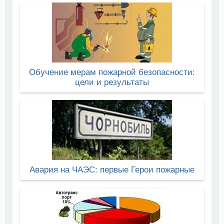
Обучение мерам пожарной безопасности:
цели и результаты
Авария на ЧАЭС: первые Герои пожарные