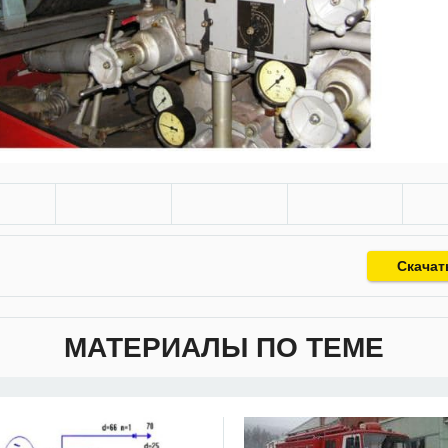
Скачат
МАТЕРИАЛЫ ПО ТЕМЕ