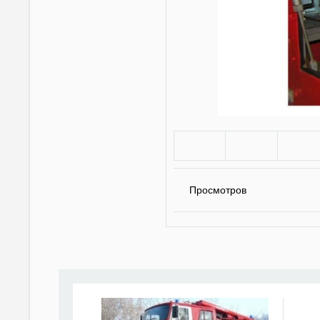
Просмотров