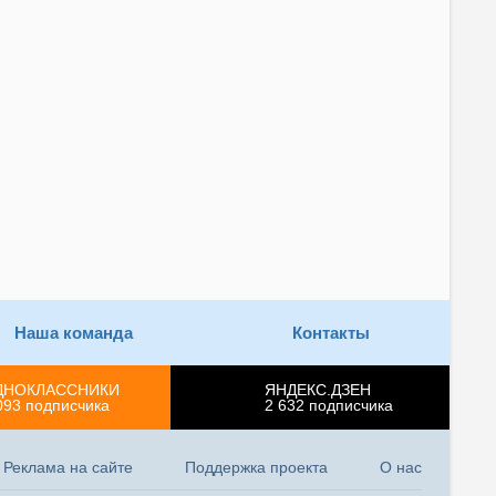
Наша команда
Контакты
ДНОКЛАССНИКИ
ЯНДЕКС.ДЗЕН
093
подписчика
2 632
подписчика
Реклама на сайте
Поддержка проекта
О нас