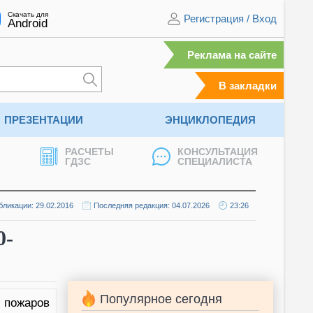
Скачать для
Регистрация
/
Вход
Android
Реклама на сайте
В закладки
ПРЕЗЕНТАЦИИ
ЭНЦИКЛОПЕДИЯ
РАСЧЕТЫ
КОНСУЛЬТАЦИЯ
ГДЗС
СПЕЦИАЛИСТА
бликации: 29.02.2016
Последняя редакция: 04.07.2026
23:26
0-
Популярное сегодня
пожаров