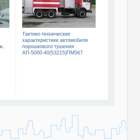
:
Тактико-технические
характеристики автомобиля
и,
порошкового тушения
АП-5000-40(53215)ПМ567