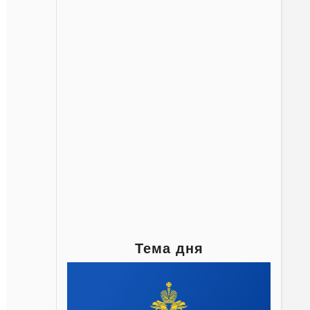
Тема дня