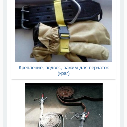
Крепление, подвес, зажим для перчаток
(краг)