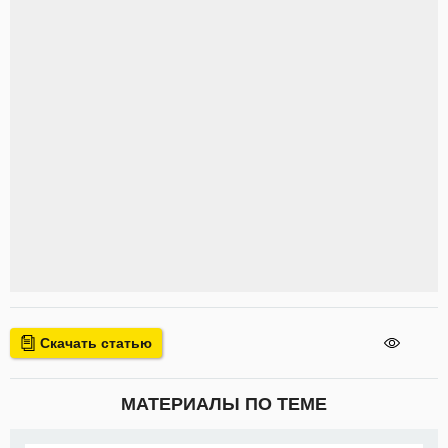
Скачать статью
МАТЕРИАЛЫ ПО ТЕМЕ