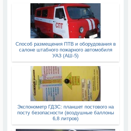
Способ размещения ПТВ и оборудования в
салоне штабного пожарного автомобиля
УАЗ (АШ-5)
Экспонометр ГДЗС: планшет постового на
посту безопасности (воздушные баллоны
6,8 литров)