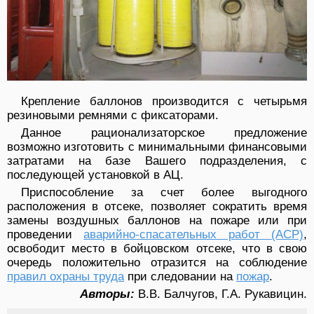
Крепление баллонов производится с четырьмя
резиновыми ремнями с фиксаторами.
Данное рационализаторское предложение
возможно изготовить с минимальными финансовыми
затратами на базе Вашего подразделения, с
последующей установкой в АЦ.
Приспособление за счет более выгодного
расположения в отсеке, позволяет сократить время
замены воздушных баллонов на пожаре или при
проведении
аварийно-спасательных работ (АСР)
,
освободит место в бойцовском отсеке, что в свою
очередь положительно отразится на соблюдение
правил охраны труда
при следовании на
пожар
.
Авторы:
В.В. Балчугов, Г.А. Рукавицин.