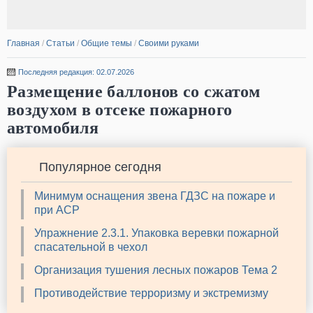
Главная
/
Статьи
/
Общие темы
/
Своими руками
Последняя редакция: 02.07.2026
Размещение баллонов со сжатом
воздухом в отсеке пожарного
автомобиля
Популярное сегодня
Минимум оснащения звена ГДЗС на пожаре и
при АСР
Упражнение 2.3.1. Упаковка веревки пожарной
спасательной в чехол
Организация тушения лесных пожаров Тема 2
Противодействие терроризму и экстремизму