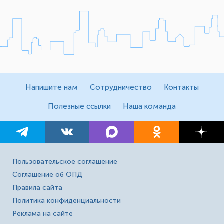
Напишите нам
Сотрудничество
Контакты
Полезные ссылки
Наша команда
Пользовательское соглашение
Соглашение об ОПД
Правила сайта
Политика конфиденциальности
Реклама на сайте