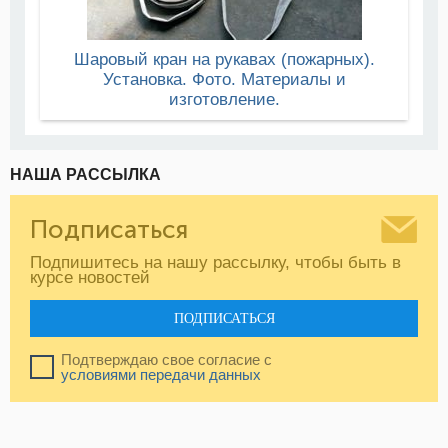
Шаровый кран на рукавах (пожарных).
Установка. Фото. Материалы и
изготовление.
НАША РАССЫЛКА
Подписаться
Подпишитесь на нашу рассылку, чтобы быть в
курсе новостей
ПОДПИСАТЬСЯ
Подтверждаю свое согласие с
условиями передачи данных