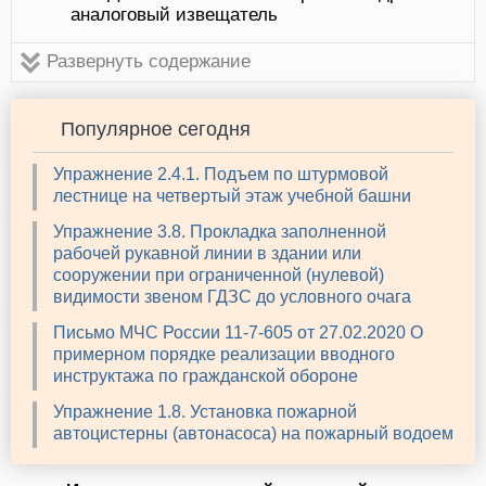
аналоговый извещатель
Развернуть содержание
Популярное сегодня
Упражнение 2.4.1. Подъем по штурмовой
лестнице на четвертый этаж учебной башни
Упражнение 3.8. Прокладка заполненной
рабочей рукавной линии в здании или
сооружении при ограниченной (нулевой)
видимости звеном ГДЗС до условного очага
Письмо МЧС России 11-7-605 от 27.02.2020 О
примерном порядке реализации вводного
инструктажа по гражданской обороне
Упражнение 1.8. Установка пожарной
автоцистерны (автонасоса) на пожарный водоем