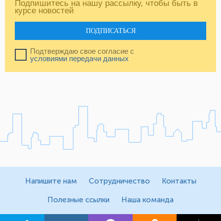
Подпишитесь на нашу рассылку, чтобы быть в
курсе новостей
ПОДПИСАТЬСЯ
Подтверждаю свое согласие с
условиями передачи данных
Напишите нам
Сотрудничество
Контакты
Полезные ссылки
Наша команда