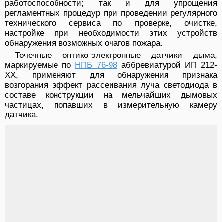
работоспособности; так и для упрощения
регламентных процедур при проведении регулярного
технического сервиса по проверке, очистке,
настройке при необходимости этих устройств
обнаружения возможных очагов пожара.
Точечные оптико-электронные датчики дыма,
маркируемые по
НПБ 76-98
аббревиатурой ИП 212-
ХХ, применяют для обнаружения признака
возгорания эффект рассеивания луча светодиода в
составе конструкции на мельчайших дымовых
частицах, попавших в измерительную камеру
датчика.