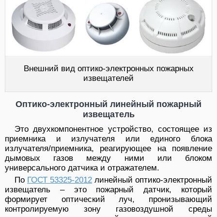
Внешний вид оптико-электронных пожарных
извещателей
Оптико-электронный линейный пожарный
извещатель
Это двухкомпонентное устройство, состоящее из
приемника и излучателя или единого блока
излучателя/приемника, реагирующее на появление
дымовых газов между ними или блоком
универсального датчика и отражателем.
По
ГОСТ 53325-2012
линейный оптико-электронный
извещатель – это пожарный датчик, который
формирует оптический луч, пронизывающий
контролируемую зону газовоздушной среды