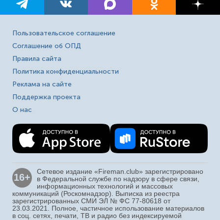
Пользовательское соглашение
Соглашение об ОПД
Правила сайта
Политика конфиденциальности
Реклама на сайте
Поддержка проекта
О нас
Сетевое издание «Fireman.club» зарегистрировано
16+
в Федеральной службе по надзору в сфере связи,
информационных технологий и массовых
коммуникаций (Роскомнадзор). Выписка из реестра
зарегистрированных СМИ ЭЛ № ФС 77-80618 от
23.03.2021. Полное, частичное использование материалов
в соц. сетях, печати, ТВ и радио без индексируемой