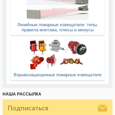
Линейные пожарные извещатели: типы,
правила монтажа, плюсы и минусы
Взрывозащищенные пожарные извещатели
НАША РАССЫЛКА
Подписаться