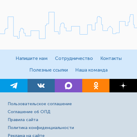
Напишите нам
Сотрудничество
Контакты
Полезные ссылки
Наша команда
Пользовательское соглашение
Соглашение об ОПД
Правила сайта
Политика конфиденциальности
Реклама на сайте