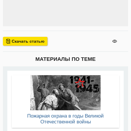
Скачать статью
МАТЕРИАЛЫ ПО ТЕМЕ
Пожарная охрана в годы Великой
Отечественной войны