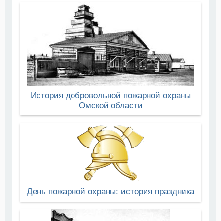
История добровольной пожарной охраны
Омской области
День пожарной охраны: история праздника