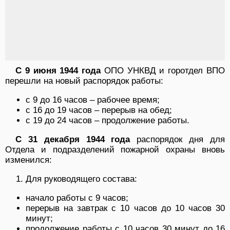
С 9 июня 1944 года
ОПО УНКВД и горотдел ВПО
перешли на новый распорядок работы:
с 9 до 16 часов – рабочее время;
с 16 до 19 часов – перерыв на обед;
с 19 до 24 часов – продолжение работы.
С 31 декабря 1944 года
распорядок дня для
Отдела и подразделений пожарной охраны вновь
изменился:
Для руководящего состава:
начало работы с 9 часов;
перерыв на завтрак с 10 часов до 10 часов 30
минут;
продолжение работы с 10 часов 30 минут до 16