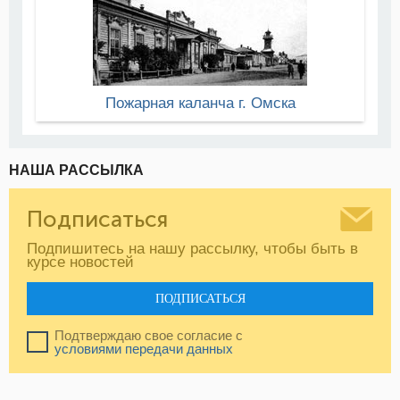
Пожарная каланча г. Омска
НАША РАССЫЛКА
Подписаться
Подпишитесь на нашу рассылку, чтобы быть в
курсе новостей
ПОДПИСАТЬСЯ
Подтверждаю свое согласие с
условиями передачи данных