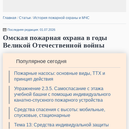
Главная
/
Статьи
/
История пожарной охраны и МЧС
Последняя редакция: 01.07.2026
Омская пожарная охрана в годы
Великой Отечественной войны
Популярное сегодня
Пожарные насосы: основные виды, ТТХ и
принцип действия
Упражнение 2.3.5. Самоспасание с этажа
учебной башни с помощью индивидуального
канатно-спускного пожарного устройства
Средства спасения с высоты: мобильные,
спусковые, стационарные
Тема 13: Средства индивидуальной защиты