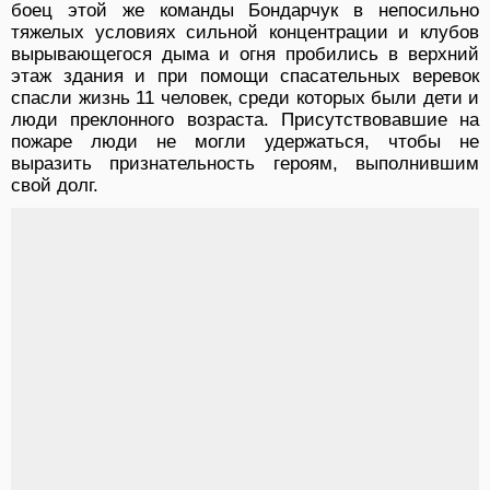
боец этой же команды Бондарчук в непосильно
тяжелых усло­виях сильной концентрации и клубов
вырывающего­ся дыма и огня пробились в верхний
этаж здания и при помощи спасательных веревок
спасли жизнь 11 человек, среди которых были дети и
люди преклон­ного возраста. Присутствовавшие на
пожаре люди не могли удержаться, чтобы не
выразить признательность героям, выполнившим
свой долг.