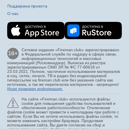
Поддержка проекта
О нас
Сетевое издание «Fireman.club» зарегистрировано
16+
в Федеральной службе по надзору в сфере связи,
информационных технологий и массовых
коммуникаций (Роскомнадзор). Выписка из реестра
зарегистрированных СМИ ЭЛ № ФС 77-80618 от
23.03.2021. Полное, частичное использование материалов
в соц. сетях, печати, ТВ и радио без индексируемой
гиперссылки на fireman.club или без указания сайта как
источника, а так же перепечатка материалов - запрещено!
Иная правовая информация.
На сайте «Fireman.club» используются файлы
cookie для повышения удобства пользователей и
обеспечения работоспособности. Отключение
файлов cookie может привести к неполадкам при работе с
сайтом. Если Вы не хотите использовать файлы cookie, то
можете изменить настройки браузера. Продолжая
использование сайта, Вы даете согласие на сбор и