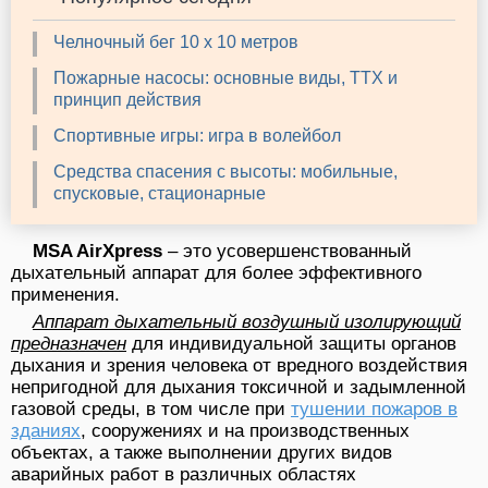
Челночный бег 10 х 10 метров
Пожарные насосы: основные виды, ТТХ и
принцип действия
Спортивные игры: игра в волейбол
Средства спасения с высоты: мобильные,
спусковые, стационарные
MSA AirXpress
– это усовершенствованный
дыхательный аппарат для более эффективного
применения.
Аппарат дыхательный воздушный изолирующий
предназначен
для индивидуальной защиты органов
дыхания и зрения человека от вредного воздействия
непригодной для дыхания токсичной и задымленной
газовой среды, в том числе при
тушении пожаров в
зданиях
, сооружениях и на производственных
объектах, а также выполнении других видов
аварийных работ в различных областях