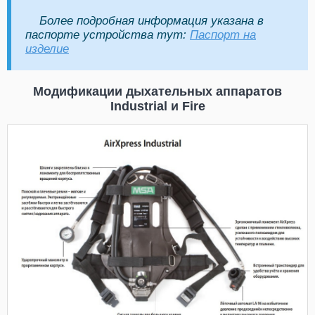
Более подробная информация указана в
паспорте устройства тут:
Паспорт на
изделие
Модификации дыхательных аппаратов
Industrial и Fire