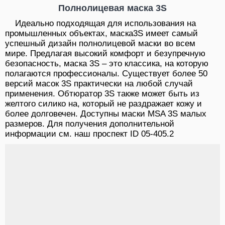
Полнолицевая маска 3S
Идеально подходящая для использования на
промышленных объектах, маска3S имеет самый
успешный дизайн полнолицевой маски во всем
мире. Предлагая высокий комфорт и безупречную
безопасность, маска 3S – это классика, на которую
полагаются профессионалы. Существует более 50
версий масок 3S практически на любой случай
применения. Обтюратор 3S также может быть из
желтого силико на, который не раздражает кожу и
более долговечен. Доступны маски MSA 3S малых
размеров. Для получения дополнительной
информации см. наш проспект ID 05-405.2