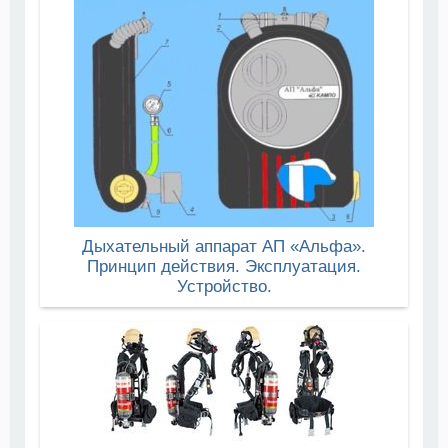
Дыхательный аппарат АП «Альфа».
Принцип действия. Эксплуатация.
Устройство.