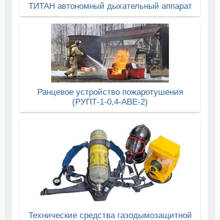
ТИТАН автономный дыхательный аппарат
Ранцевое устройство пожаротушения
(РУПТ-1-0,4-АВЕ-2)
Технические средства газодымозащитной