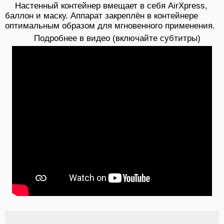
Настенный контейнер вмещает в себя AirXpress,
баллон и маску. Аппарат закреплён в контейнере
оптимальным образом для мгновенного применения.
Подробнее в видео (включайте субтитры)