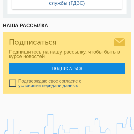
службы (ГДЗС)
НАША РАССЫЛКА
Подписаться
Подпишитесь на нашу рассылку, чтобы быть в
курсе новостей
ПОДПИСАТЬСЯ
Подтверждаю свое согласие с
условиями передачи данных