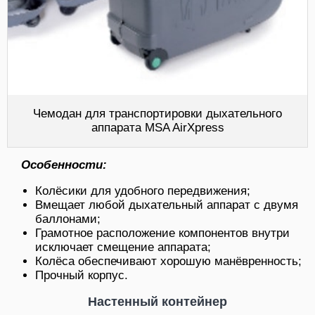
Чемодан для транспортировки дыхательного
аппарата MSA AirXpress
Особенности:
Колёсики для удобного передвижения;
Вмещает любой дыхательный аппарат с двумя
баллонами;
Грамотное расположение компонентов внутри
исключает смещение аппарата;
Колёса обеспечивают хорошую манёвренность;
Прочный корпус.
Настенный контейнер