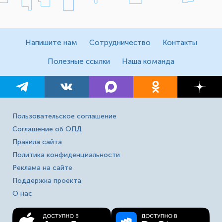
Напишите нам
Сотрудничество
Контакты
Полезные ссылки
Наша команда
Пользовательское соглашение
Соглашение об ОПД
Правила сайта
Политика конфиденциальности
Реклама на сайте
Поддержка проекта
О нас