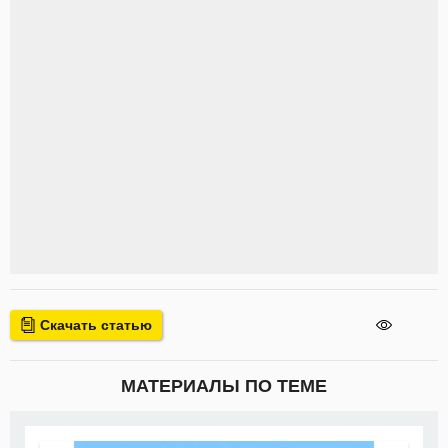
Скачать статью
МАТЕРИАЛЫ ПО ТЕМЕ