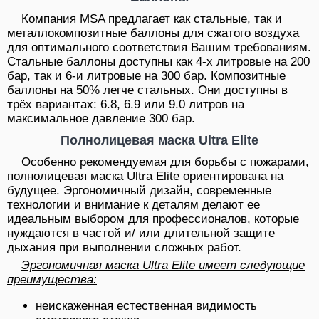
Компания MSA предлагает как стальные, так и
металлокомпозитные баллоны для сжатого воздуха
для оптимального соответствия Вашим требованиям.
Стальные баллоны доступны как 4-х литровые на 200
бар, так и 6-и литровые на 300 бар. Композитные
баллоны на 50% легче стальных. Они доступны в
трёх вариантах: 6.8, 6.9 или 9.0 литров на
максимальное давление 300 бар.
Полнолицевая маска Ultra Elite
Особенно рекомендуемая для борьбы с пожарами,
полнолицевая маска Ultra Elite ориентирована на
будущее. Эргономичный дизайн, современные
технологии и внимание к деталям делают ее
идеальным выбором для профессионалов, которые
нуждаются в частой и/ или длительной защите
дыхания при выполнении сложных работ.
Эргономичная маска Ultra Elite имеет следующие
преимущества:
неискаженная естественная видимость