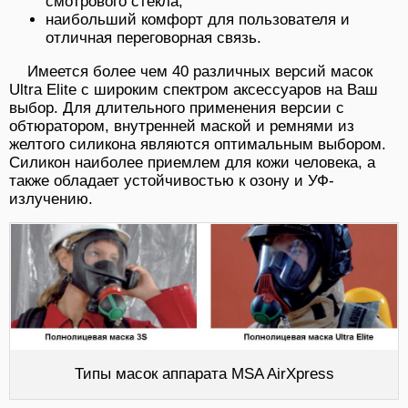
смотрового стекла,
наибольший комфорт для пользователя и
отличная переговорная связь.
Имеется более чем 40 различных версий масок
Ultra Elite с широким спектром аксессуаров на Ваш
выбор. Для длительного применения версии с
обтюратором, внутренней маской и ремнями из
желтого силикона являются оптимальным выбором.
Силикон наиболее приемлем для кожи человека, а
также обладает устойчивостью к озону и УФ-
излучению.
Типы масок аппарата MSA AirXpress