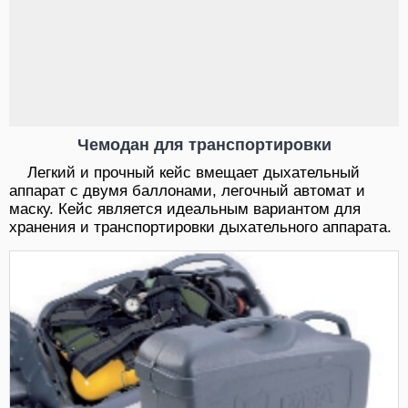
Чемодан для транспортировки
Легкий и прочный кейс вмещает дыхательный
аппарат с двумя баллонами, легочный автомат и
маску. Кейс является идеальным вариантом для
хранения и транспортировки дыхательного аппарата.