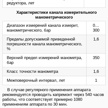
редуктора, лет
Характеристики канала измерительного
манометрического
Диапазон измерений канала измерит,
0…
манометрического, бар
300
Пределы допускаемой приведенной
1,6
погрешности канала манометрического,
%
Верхний предел измерений манометра,
350
бар
Класс точности манометра
1,6
Межповерочный интервал, лет
1
В случае регулярного применения аппарата
рекомендуется проводить капремонт через 540 часов
работы, что соответствует примерно 1080
применениям аппарата по 30 мин.