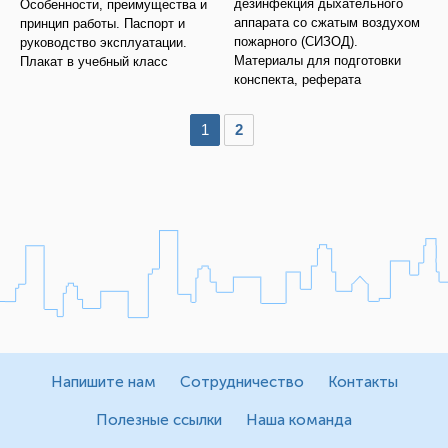
дезинфекция дыхательного
Особенности, преимущества и
аппарата со сжатым воздухом
принцип работы. Паспорт и
пожарного (СИЗОД).
руководство эксплуатации.
Материалы для подготовки
Плакат в учебный класс
конспекта, реферата
1
2
Напишите нам
Сотрудничество
Контакты
Полезные ссылки
Наша команда