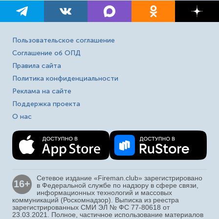
Пользовательское соглашение
Соглашение об ОПД
Правила сайта
Политика конфиденциальности
Реклама на сайте
Поддержка проекта
О нас
Сетевое издание «Fireman.club» зарегистрировано
16+
в Федеральной службе по надзору в сфере связи,
информационных технологий и массовых
коммуникаций (Роскомнадзор). Выписка из реестра
зарегистрированных СМИ ЭЛ № ФС 77-80618 от
23.03.2021. Полное, частичное использование материалов