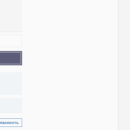
пасность