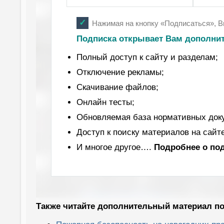
Нажимая на кнопку «Подписаться», 
Подписка открывает Вам дополни
Полный доступ к сайту и разделам;
Отключение рекламы;
Скачивание файлов;
Онлайн тесты;
Обновляемая база нормативных док
Доступ к поиску материалов на сайте
И многое другое….
Подробнее
о по
Также читайте дополнительный материал по