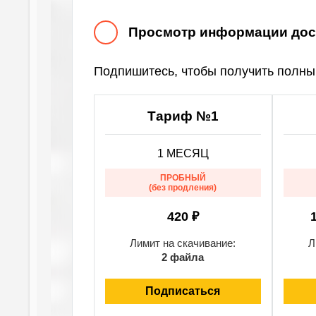
Просмотр информации дост
Подпишитесь, чтобы получить полный
Тариф №1
1 МЕСЯЦ
ПРОБНЫЙ
(без продления)
420 ₽
Лимит на скачивание:
Л
2 файла
Подписаться