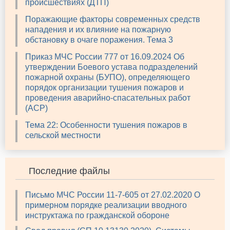
происшествиях (ДТП)
Поражающие факторы современных средств
нападения и их влияние на пожарную
обстановку в очаге поражения. Тема 3
Приказ МЧС России 777 от 16.09.2024 Об
утверждении Боевого устава подразделений
пожарной охраны (БУПО), определяющего
порядок организации тушения пожаров и
проведения аварийно-спасательных работ
(АСР)
Тема 22: Особенности тушения пожаров в
сельской местности
Последние файлы
Письмо МЧС России 11-7-605 от 27.02.2020 О
примерном порядке реализации вводного
инструктажа по гражданской обороне