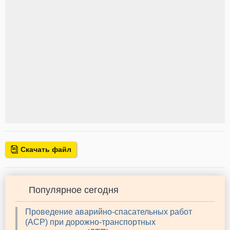
Скачать файл
Популярное сегодня
Проведение аварийно-спасательных работ
(АСР) при дорожно-транспортных