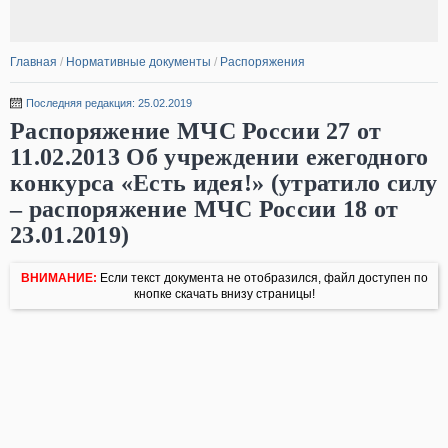
Главная
/
Нормативные документы
/
Распоряжения
Последняя редакция: 25.02.2019
Распоряжение МЧС России 27 от
11.02.2013 Об учреждении ежегодного
конкурса «Есть идея!» (утратило силу
– распоряжение МЧС России 18 от
23.01.2019)
ВНИМАНИЕ:
Если текст документа не отобразился, файл доступен по
кнопке скачать внизу страницы!