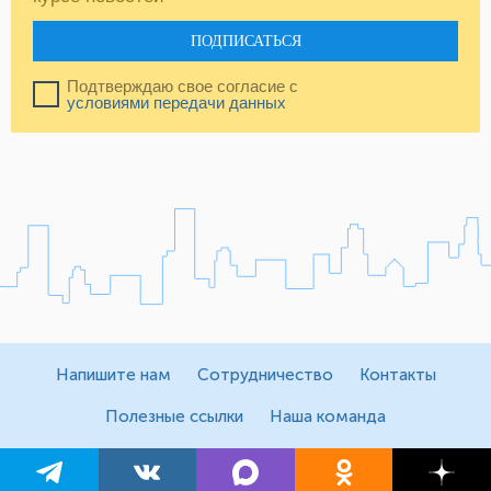
ПОДПИСАТЬСЯ
Подтверждаю свое согласие с
условиями передачи данных
Напишите нам
Сотрудничество
Контакты
Полезные ссылки
Наша команда