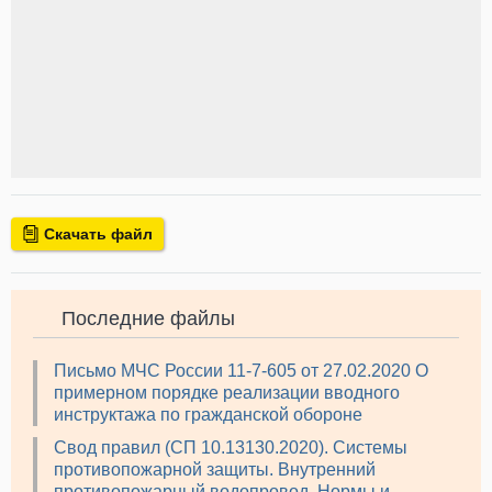
Скачать файл
Последние файлы
Письмо МЧС России 11-7-605 от 27.02.2020 О
примерном порядке реализации вводного
инструктажа по гражданской обороне
Свод правил (СП 10.13130.2020). Системы
противопожарной защиты. Внутренний
противопожарный водопровод. Нормы и