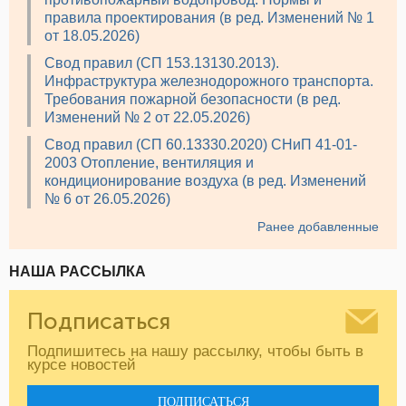
правила проектирования (в ред. Изменений № 1
от 18.05.2026)
Свод правил (СП 153.13130.2013).
Инфраструктура железнодорожного транспорта.
Требования пожарной безопасности (в ред.
Изменений № 2 от 22.05.2026)
Свод правил (СП 60.13330.2020) СНиП 41-01-
2003 Отопление, вентиляция и
кондиционирование воздуха (в ред. Изменений
№ 6 от 26.05.2026)
Ранее добавленные
НАША РАССЫЛКА
Подписаться
Подпишитесь на нашу рассылку, чтобы быть в
курсе новостей
ПОДПИСАТЬСЯ