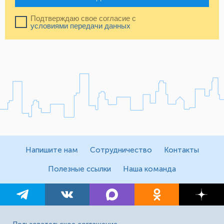
Подтверждаю свое согласие с
условиями передачи данных
Напишите нам
Сотрудничество
Контакты
Полезные ссылки
Наша команда