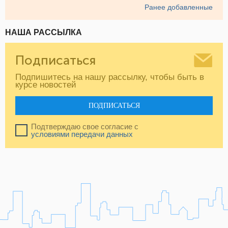
Ранее добавленные
НАША РАССЫЛКА
Подписаться
Подпишитесь на нашу рассылку, чтобы быть в
курсе новостей
ПОДПИСАТЬСЯ
Подтверждаю свое согласие с
условиями передачи данных