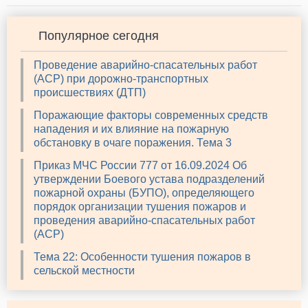
Популярное сегодня
Проведение аварийно-спасательных работ
(АСР) при дорожно-транспортных
происшествиях (ДТП)
Поражающие факторы современных средств
нападения и их влияние на пожарную
обстановку в очаге поражения. Тема 3
Приказ МЧС России 777 от 16.09.2024 Об
утверждении Боевого устава подразделений
пожарной охраны (БУПО), определяющего
порядок организации тушения пожаров и
проведения аварийно-спасательных работ
(АСР)
Тема 22: Особенности тушения пожаров в
сельской местности