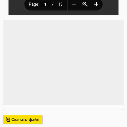
Скачать файл