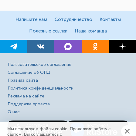
Напишите нам
Сотрудничество
Контакты
Полезные ссылки
Наша команда
Пользовательское соглашение
Соглашение об ОПД
Правила сайта
Политика конфиденциальности
Реклама на сайте
Поддержка проекта
О нас
×
Мы используем файлы cookie. Продолжив работу с
сайтом, Вы соглашаетесь с