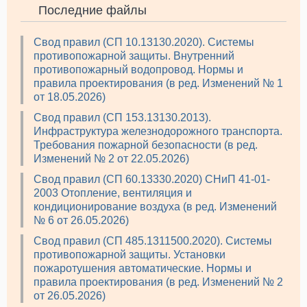
Последние файлы
Свод правил (СП 10.13130.2020). Системы
противопожарной защиты. Внутренний
противопожарный водопровод. Нормы и
правила проектирования (в ред. Изменений № 1
от 18.05.2026)
Свод правил (СП 153.13130.2013).
Инфраструктура железнодорожного транспорта.
Требования пожарной безопасности (в ред.
Изменений № 2 от 22.05.2026)
Свод правил (СП 60.13330.2020) СНиП 41-01-
2003 Отопление, вентиляция и
кондиционирование воздуха (в ред. Изменений
№ 6 от 26.05.2026)
Свод правил (СП 485.1311500.2020). Системы
противопожарной защиты. Установки
пожаротушения автоматические. Нормы и
правила проектирования (в ред. Изменений № 2
от 26.05.2026)