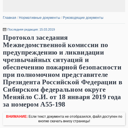
Главная
/
Нормативные документы
/
Руководящие документы
Последняя редакция: 15.03.2019
Протокол заседания
Межведомственной комиссии по
предупреждению и ликвидации
чрезвычайных ситуаций и
обеспечению пожарной безопасности
при полномочном представителе
Президента Российской Федерации в
Сибирском федеральном округе
Меняйло С.И. от 18 января 2019 года
за номером А55-198
ВНИМАНИЕ:
Если текст документа не отобразился, файл доступен по
кнопке скачать внизу страницы!