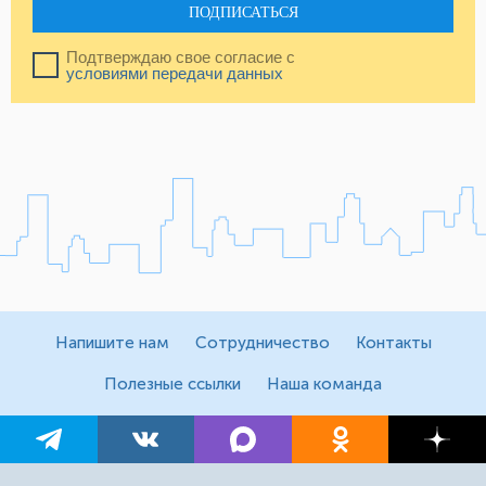
ПОДПИСАТЬСЯ
Подтверждаю свое согласие с
условиями передачи данных
Напишите нам
Сотрудничество
Контакты
Полезные ссылки
Наша команда