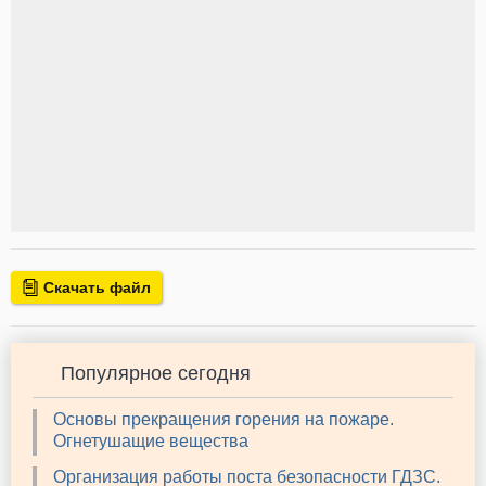
Скачать файл
Популярное сегодня
Основы прекращения горения на пожаре.
Огнетушащие вещества
Организация работы поста безопасности ГДЗС.