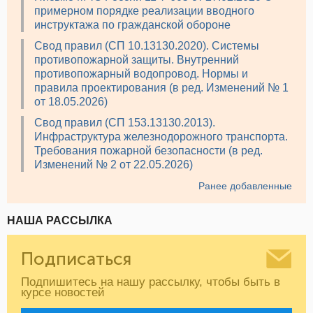
примерном порядке реализации вводного
инструктажа по гражданской обороне
Свод правил (СП 10.13130.2020). Системы
противопожарной защиты. Внутренний
противопожарный водопровод. Нормы и
правила проектирования (в ред. Изменений № 1
от 18.05.2026)
Свод правил (СП 153.13130.2013).
Инфраструктура железнодорожного транспорта.
Требования пожарной безопасности (в ред.
Изменений № 2 от 22.05.2026)
Ранее добавленные
НАША РАССЫЛКА
Подписаться
Подпишитесь на нашу рассылку, чтобы быть в
курсе новостей