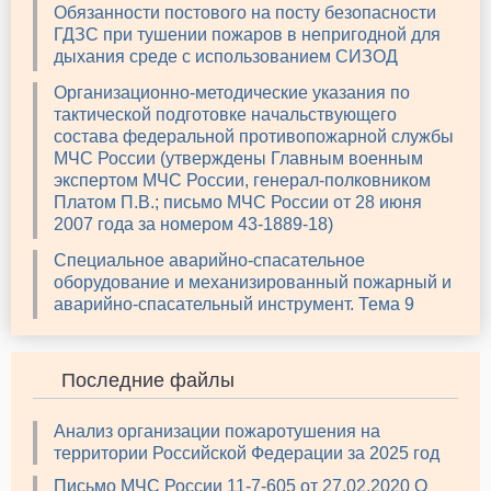
Обязанности постового на посту безопасности
ГДЗС при тушении пожаров в непригодной для
дыхания среде с использованием СИЗОД
Организационно-методические указания по
тактической подготовке начальствующего
состава федеральной противопожарной службы
МЧС России (утверждены Главным военным
экспертом МЧС России, генерал-полковником
Платом П.В.; письмо МЧС России от 28 июня
2007 года за номером 43-1889-18)
Специальное аварийно-спасательное
оборудование и механизированный пожарный и
аварийно-спасательный инструмент. Тема 9
Последние файлы
Анализ организации пожаротушения на
территории Российской Федерации за 2025 год
Письмо МЧС России 11-7-605 от 27.02.2020 О