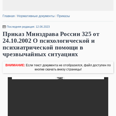
Главная
/
Нормативные документы
/
Приказы
Последняя редакция: 12.06.2023
Приказ Минздрава России 325 от
24.10.2002 О психологической и
психиатрической помощи в
чрезвычайных ситуациях
ВНИМАНИЕ:
Если текст документа не отобразился, файл доступен по
кнопке скачать внизу страницы!