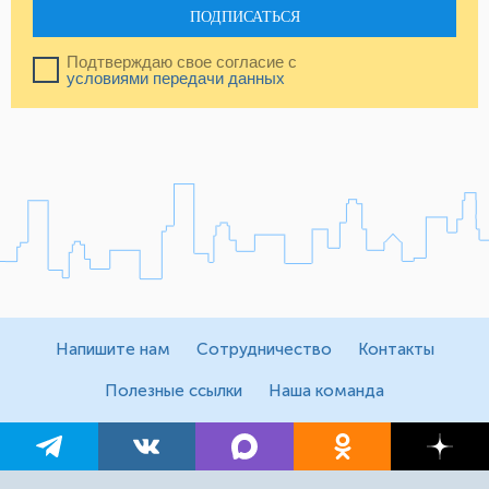
ПОДПИСАТЬСЯ
Подтверждаю свое согласие с
условиями передачи данных
Напишите нам
Сотрудничество
Контакты
Полезные ссылки
Наша команда