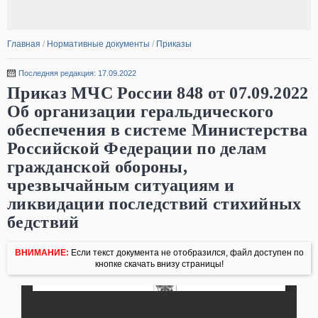
Главная
/
Нормативные документы
/
Приказы
Последняя редакция: 17.09.2022
Приказ МЧС России 848 от 07.09.2022
Об организации геральдического
обеспечения в системе Министерства
Российской Федерации по делам
гражданской обороны,
чрезвычайным ситуациям и
ликвидации последствий стихийных
бедствий
ВНИМАНИЕ:
Если текст документа не отобразился, файл доступен по
кнопке скачать внизу страницы!