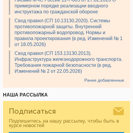
примерном порядке реализации вводного
инструктажа по гражданской обороне
Свод правил (СП 10.13130.2020). Системы
противопожарной защиты. Внутренний
противопожарный водопровод. Нормы и
правила проектирования (в ред. Изменений № 1
от 18.05.2026)
Свод правил (СП 153.13130.2013).
Инфраструктура железнодорожного транспорта.
Требования пожарной безопасности (в ред.
Изменений № 2 от 22.05.2026)
Ранее добавленные
НАША РАССЫЛКА
Подписаться
Подпишитесь на нашу рассылку, чтобы быть в
курсе новостей