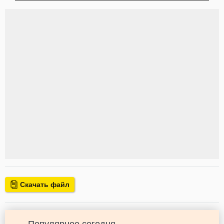
Скачать файл