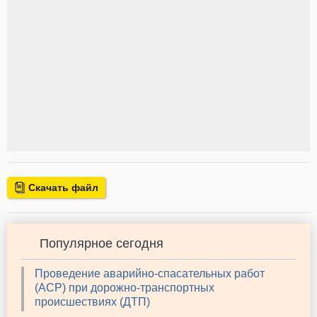
Скачать файл
Популярное сегодня
Проведение аварийно-спасательных работ
(АСР) при дорожно-транспортных
происшествиях (ДТП)