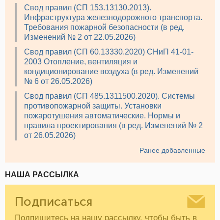
Свод правил (СП 153.13130.2013).
Инфраструктура железнодорожного транспорта.
Требования пожарной безопасности (в ред.
Изменений № 2 от 22.05.2026)
Свод правил (СП 60.13330.2020) СНиП 41-01-
2003 Отопление, вентиляция и
кондиционирование воздуха (в ред. Изменений
№ 6 от 26.05.2026)
Свод правил (СП 485.1311500.2020). Системы
противопожарной защиты. Установки
пожаротушения автоматические. Нормы и
правила проектирования (в ред. Изменений № 2
от 26.05.2026)
Ранее добавленные
НАША РАССЫЛКА
Подписаться
Подпишитесь на нашу рассылку, чтобы быть в