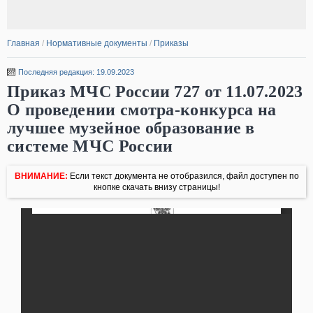
Главная
/
Нормативные документы
/
Приказы
Последняя редакция: 19.09.2023
Приказ МЧС России 727 от 11.07.2023
О проведении смотра-конкурса на
лучшее музейное образование в
системе МЧС России
ВНИМАНИЕ:
Если текст документа не отобразился, файл доступен по
кнопке скачать внизу страницы!