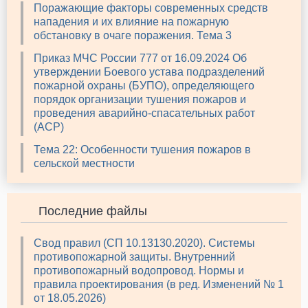
Поражающие факторы современных средств
нападения и их влияние на пожарную
обстановку в очаге поражения. Тема 3
Приказ МЧС России 777 от 16.09.2024 Об
утверждении Боевого устава подразделений
пожарной охраны (БУПО), определяющего
порядок организации тушения пожаров и
проведения аварийно-спасательных работ
(АСР)
Тема 22: Особенности тушения пожаров в
сельской местности
Последние файлы
Свод правил (СП 10.13130.2020). Системы
противопожарной защиты. Внутренний
противопожарный водопровод. Нормы и
правила проектирования (в ред. Изменений № 1
от 18.05.2026)