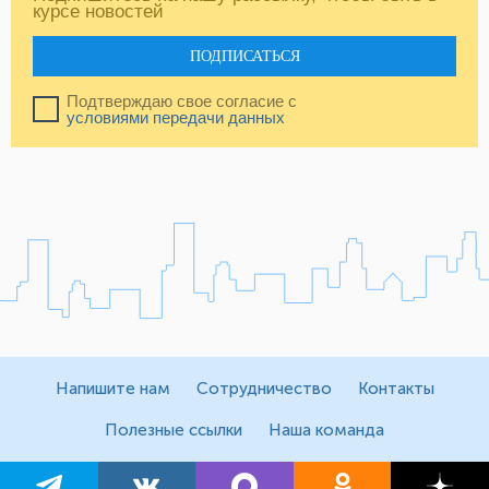
курсе новостей
ПОДПИСАТЬСЯ
Подтверждаю свое согласие с
условиями передачи данных
Напишите нам
Сотрудничество
Контакты
Полезные ссылки
Наша команда