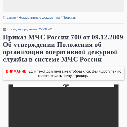
Главная
/
Нормативные документы
/
Приказы
Последняя редакция: 22.08.2018
Приказ МЧС России 700 от 09.12.2009
Об утверждении Положения об
организации оперативной дежурной
службы в системе МЧС России
ВНИМАНИЕ:
Если текст документа не отобразился, файл доступен по
кнопке скачать внизу страницы!