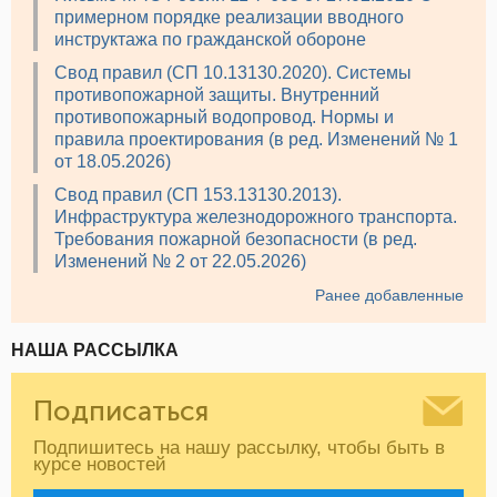
примерном порядке реализации вводного
инструктажа по гражданской обороне
Свод правил (СП 10.13130.2020). Системы
противопожарной защиты. Внутренний
противопожарный водопровод. Нормы и
правила проектирования (в ред. Изменений № 1
от 18.05.2026)
Свод правил (СП 153.13130.2013).
Инфраструктура железнодорожного транспорта.
Требования пожарной безопасности (в ред.
Изменений № 2 от 22.05.2026)
Ранее добавленные
НАША РАССЫЛКА
Подписаться
Подпишитесь на нашу рассылку, чтобы быть в
курсе новостей