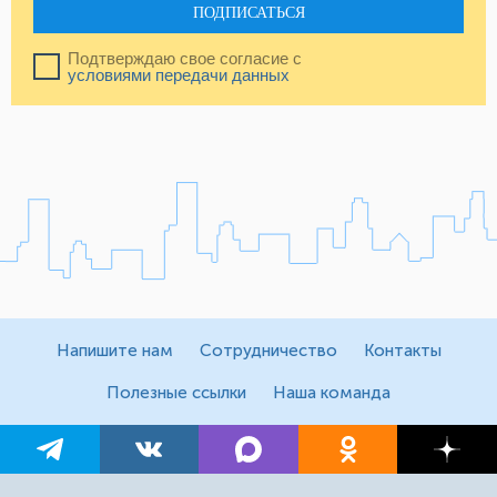
ПОДПИСАТЬСЯ
Подтверждаю свое согласие с
условиями передачи данных
Напишите нам
Сотрудничество
Контакты
Полезные ссылки
Наша команда