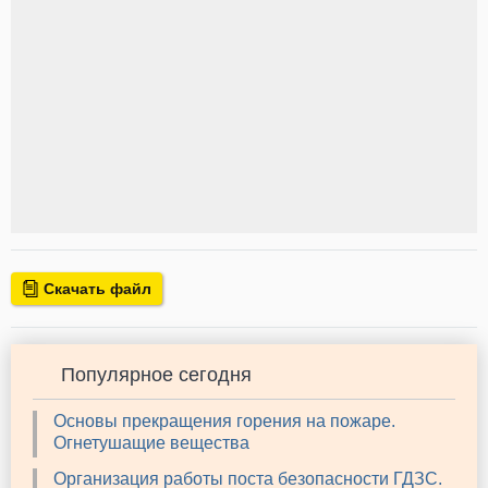
Скачать файл
Популярное сегодня
Основы прекращения горения на пожаре.
Огнетушащие вещества
Организация работы поста безопасности ГДЗС.