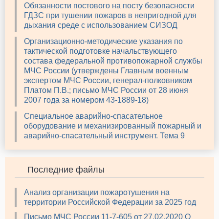
Обязанности постового на посту безопасности
ГДЗС при тушении пожаров в непригодной для
дыхания среде с использованием СИЗОД
Организационно-методические указания по
тактической подготовке начальствующего
состава федеральной противопожарной службы
МЧС России (утверждены Главным военным
экспертом МЧС России, генерал-полковником
Платом П.В.; письмо МЧС России от 28 июня
2007 года за номером 43-1889-18)
Специальное аварийно-спасательное
оборудование и механизированный пожарный и
аварийно-спасательный инструмент. Тема 9
Последние файлы
Анализ организации пожаротушения на
территории Российской Федерации за 2025 год
Письмо МЧС России 11-7-605 от 27.02.2020 О