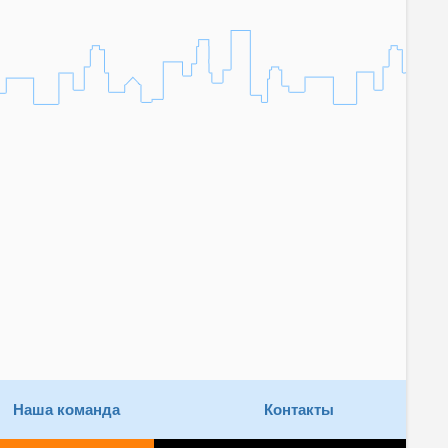
Наша команда
Контакты