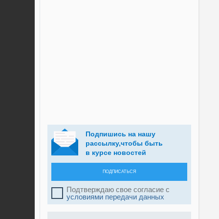
Подпишись на нашу
рассылку,чтобы быть
в курсе новостей
ПОДПИСАТЬСЯ
Подтверждаю свое согласие с
условиями передачи данных