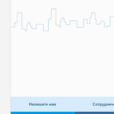
Напишите нам
Сотруднич