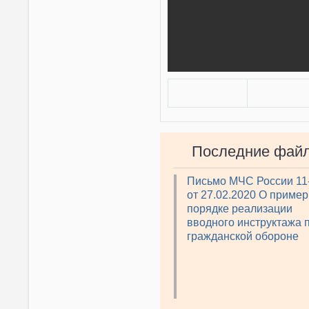
Последние фай
Письмо МЧС России 11
от 27.02.2020 О приме
порядке реализации
вводного инструктажа 
гражданской обороне