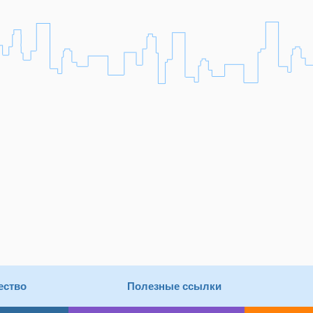
ество
Полезные ссылки