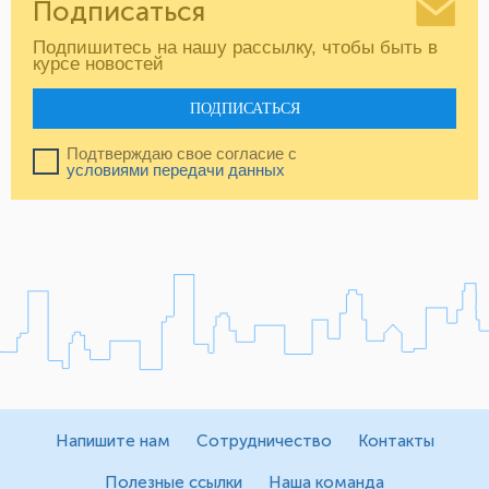
Подписаться
Подпишитесь на нашу рассылку, чтобы быть в
курсе новостей
ПОДПИСАТЬСЯ
Подтверждаю свое согласие с
условиями передачи данных
Напишите нам
Сотрудничество
Контакты
Полезные ссылки
Наша команда