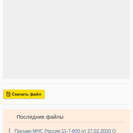
Скачать файл
Последние файлы
Письмо МЧС России 11-7-605 от 27.02.2020 О