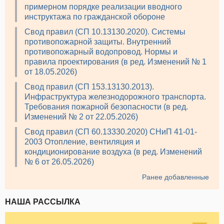
примерном порядке реализации вводного
инструктажа по гражданской обороне
Свод правил (СП 10.13130.2020). Системы
противопожарной защиты. Внутренний
противопожарный водопровод. Нормы и
правила проектирования (в ред. Изменений № 1
от 18.05.2026)
Свод правил (СП 153.13130.2013).
Инфраструктура железнодорожного транспорта.
Требования пожарной безопасности (в ред.
Изменений № 2 от 22.05.2026)
Свод правил (СП 60.13330.2020) СНиП 41-01-
2003 Отопление, вентиляция и
кондиционирование воздуха (в ред. Изменений
№ 6 от 26.05.2026)
Ранее добавленные
НАША РАССЫЛКА