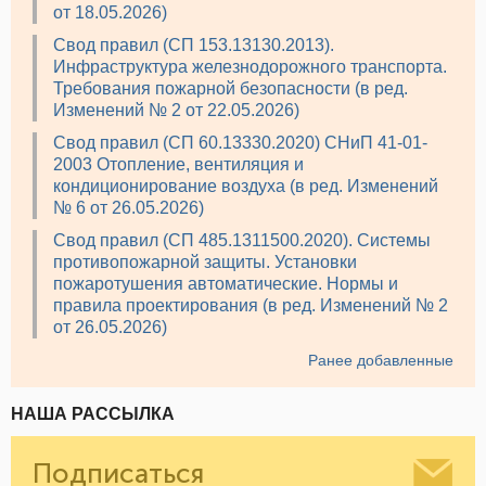
от 18.05.2026)
Свод правил (СП 153.13130.2013).
Инфраструктура железнодорожного транспорта.
Требования пожарной безопасности (в ред.
Изменений № 2 от 22.05.2026)
Свод правил (СП 60.13330.2020) СНиП 41-01-
2003 Отопление, вентиляция и
кондиционирование воздуха (в ред. Изменений
№ 6 от 26.05.2026)
Свод правил (СП 485.1311500.2020). Системы
противопожарной защиты. Установки
пожаротушения автоматические. Нормы и
правила проектирования (в ред. Изменений № 2
от 26.05.2026)
Ранее добавленные
НАША РАССЫЛКА
Подписаться