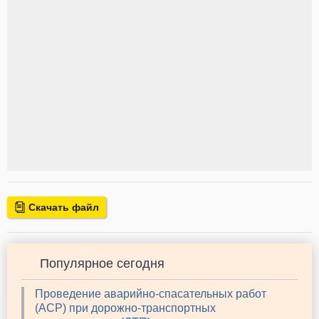
Скачать файл
Популярное сегодня
Проведение аварийно-спасательных работ
(АСР) при дорожно-транспортных