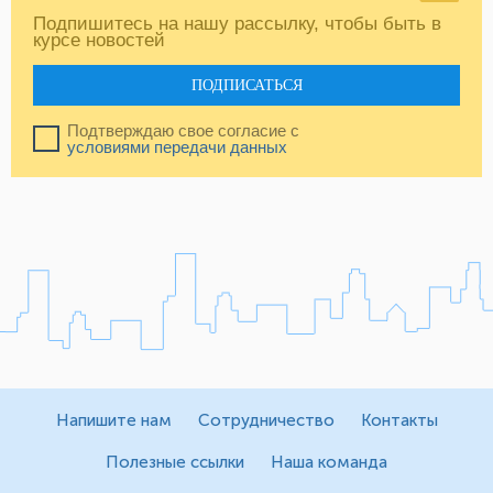
Подпишитесь на нашу рассылку, чтобы быть в
курсе новостей
ПОДПИСАТЬСЯ
Подтверждаю свое согласие с
условиями передачи данных
Напишите нам
Сотрудничество
Контакты
Полезные ссылки
Наша команда