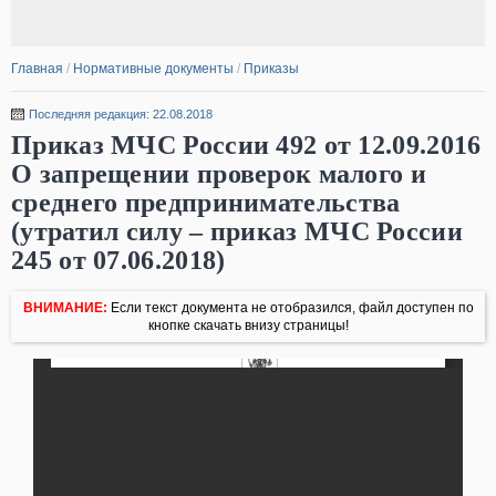
Главная
/
Нормативные документы
/
Приказы
Последняя редакция: 22.08.2018
Приказ МЧС России 492 от 12.09.2016
О запрещении проверок малого и
среднего предпринимательства
(утратил силу – приказ МЧС России
245 от 07.06.2018)
ВНИМАНИЕ:
Если текст документа не отобразился, файл доступен по
кнопке скачать внизу страницы!