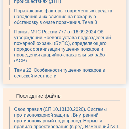
происшествиях (ДТП)
Поражающие факторы современных средств
нападения и их влияние на пожарную
обстановку в очаге поражения. Тема 3
Приказ МЧС России 777 от 16.09.2024 Об
утверждении Боевого устава подразделений
пожарной охраны (БУПО), определяющего
порядок организации тушения пожаров и
проведения аварийно-спасательных работ
(АСР)
Тема 22: Особенности тушения пожаров в
сельской местности
Последние файлы
Свод правил (СП 10.13130.2020). Системы
противопожарной защиты. Внутренний
противопожарный водопровод. Нормы и
правила проектирования (в ред. Изменений № 1