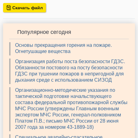
Скачать файл
Популярное сегодня
Основы прекращения горения на пожаре.
Огнетушащие вещества
Организация работы поста безопасности ГДЗС.
Обязанности постового на посту безопасности
ГДЗС при тушении пожаров в непригодной для
дыхания среде с использованием СИЗОД
Организационно-методические указания по
тактической подготовке начальствующего
состава федеральной противопожарной службы
МЧС России (утверждены Главным военным
экспертом МЧС России, генерал-полковником
Платом П.В.; письмо МЧС России от 28 июня
2007 года за номером 43-1889-18)
Специальное аварийно-спасательное