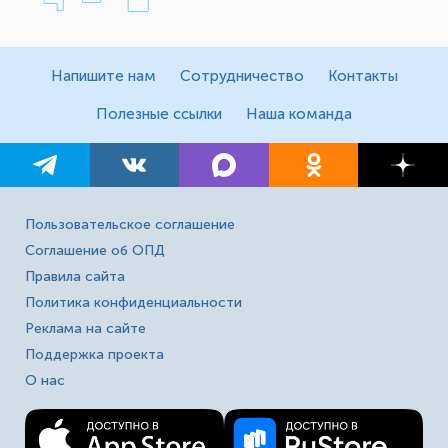
Напишите нам
Сотрудничество
Контакты
Полезные ссылки
Наша команда
Пользовательское соглашение
Соглашение об ОПД
Правила сайта
Политика конфиденциальности
Реклама на сайте
Поддержка проекта
О нас