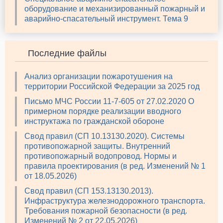
оборудование и механизированный пожарный и
аварийно-спасательный инструмент. Тема 9
Последние файлы
Анализ организации пожаротушения на
территории Российской Федерации за 2025 год
Письмо МЧС России 11-7-605 от 27.02.2020 О
примерном порядке реализации вводного
инструктажа по гражданской обороне
Свод правил (СП 10.13130.2020). Системы
противопожарной защиты. Внутренний
противопожарный водопровод. Нормы и
правила проектирования (в ред. Изменений № 1
от 18.05.2026)
Свод правил (СП 153.13130.2013).
Инфраструктура железнодорожного транспорта.
Требования пожарной безопасности (в ред.
Изменений № 2 от 22.05.2026)