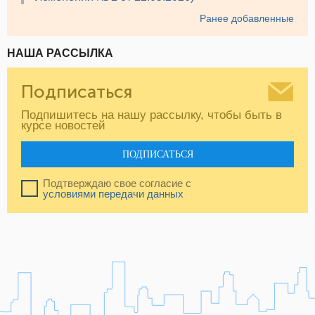
Ранее добавленные
НАША РАССЫЛКА
Подписаться
Подпишитесь на нашу рассылку, чтобы быть в
курсе новостей
ПОДПИСАТЬСЯ
Подтверждаю свое согласие с
условиями передачи данных