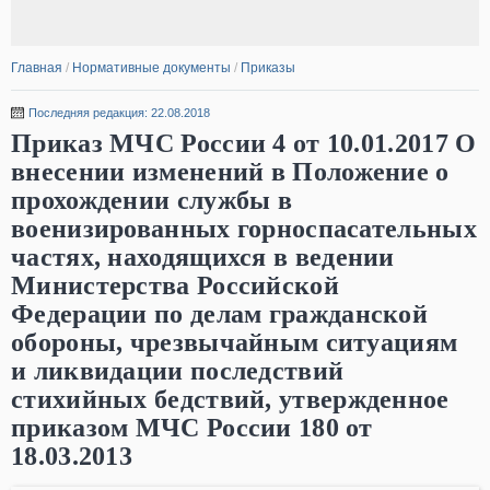
Главная
/
Нормативные документы
/
Приказы
Последняя редакция: 22.08.2018
Приказ МЧС России 4 от 10.01.2017 О
внесении изменений в Положение о
прохождении службы в
военизированных горноспасательных
частях, находящихся в ведении
Министерства Российской
Федерации по делам гражданской
обороны, чрезвычайным ситуациям
и ликвидации последствий
стихийных бедствий, утвержденное
приказом МЧС России 180 от
18.03.2013