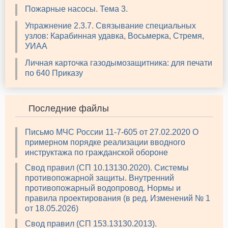
Пожарные насосы. Тема 3.
Упражнение 2.3.7. Связывание специальных
узлов: Карабинная удавка, Восьмерка, Стремя,
УИАА
Личная карточка газодымозащитника: для печати
по 640 Приказу
Последние файлы
Письмо МЧС России 11-7-605 от 27.02.2020 О
примерном порядке реализации вводного
инструктажа по гражданской обороне
Свод правил (СП 10.13130.2020). Системы
противопожарной защиты. Внутренний
противопожарный водопровод. Нормы и
правила проектирования (в ред. Изменений № 1
от 18.05.2026)
Свод правил (СП 153.13130.2013).