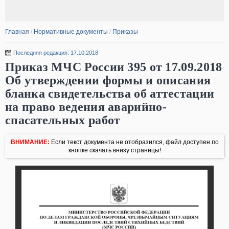
Главная
/
Нормативные документы
/
Приказы
Последняя редакция: 17.10.2018
Приказ МЧС России 395 от 17.09.2018
Об утверждении формы и описания
бланка свидетельства об аттестации
на право ведения аварийно-
спасательных работ
ВНИМАНИЕ:
Если текст документа не отобразился, файл доступен по
кнопке скачать внизу страницы!