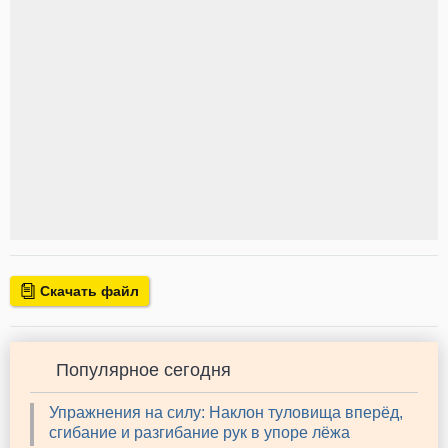
Скачать файл
Популярное сегодня
Упражнения на силу: Наклон туловища вперёд,
сгибание и разгибание рук в упоре лёжа