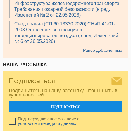
Инфраструктура железнодорожного транспорта.
Требования пожарной безопасности (в ред.
Изменений № 2 от 22.05.2026)
Свод правил (СП 60.13330.2020) СНиП 41-01-
2003 Отопление, вентиляция и
кондиционирование воздуха (в ред. Изменений
№ 6 от 26.05.2026)
Ранее добавленные
НАША РАССЫЛКА
Подписаться
Подпишитесь на нашу рассылку, чтобы быть в
курсе новостей
ПОДПИСАТЬСЯ
Подтверждаю свое согласие с
условиями передачи данных