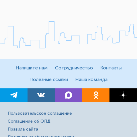
Напишите нам
Сотрудничество
Контакты
Полезные ссылки
Наша команда
Пользовательское соглашение
Соглашение об ОПД
Правила сайта