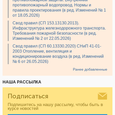
противопожарный водопровод. Нормы и
правила проектирования (в ред. Изменений № 1
от 18.05.2026)
Свод правил (СП 153.13130.2013).
Инфраструктура железнодорожного транспорта.
Требования пожарной безопасности (в ред.
Изменений № 2 от 22.05.2026)
Свод правил (СП 60.13330.2020) СНиП 41-01-
2003 Отопление, вентиляция и
кондиционирование воздуха (в ред. Изменений
№ 6 от 26.05.2026)
Ранее добавленные
НАША РАССЫЛКА
Подписаться
Подпишитесь на нашу рассылку, чтобы быть в
курсе новостей