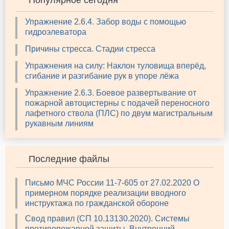
Популярное сегодня
Упражнение 2.6.4. Забор воды с помощью
гидроэлеватора
Причины стресса. Стадии стресса
Упражнения на силу: Наклон туловища вперёд,
сгибание и разгибание рук в упоре лёжа
Упражнение 2.6.3. Боевое развертывание от
пожарной автоцистерны с подачей переносного
лафетного ствола (ПЛС) по двум магистральным
рукавным линиям
Последние файлы
Письмо МЧС России 11-7-605 от 27.02.2020 О
примерном порядке реализации вводного
инструктажа по гражданской обороне
Свод правил (СП 10.13130.2020). Системы
противопожарной защиты. Внутренний