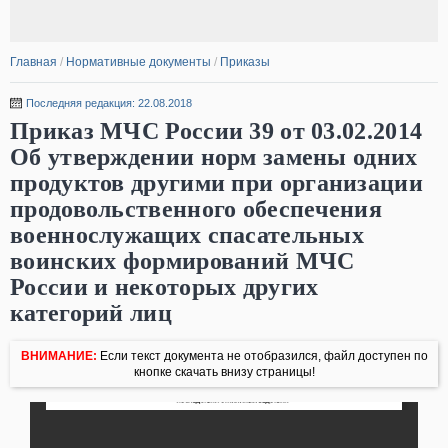
Главная
/
Нормативные документы
/
Приказы
Последняя редакция: 22.08.2018
Приказ МЧС России 39 от 03.02.2014
Об утверждении норм замены одних
продуктов другими при организации
продовольственного обеспечения
военнослужащих спасательных
воинских формирований МЧС
России и некоторых других
категорий лиц
ВНИМАНИЕ:
Если текст документа не отобразился, файл доступен по
кнопке скачать внизу страницы!