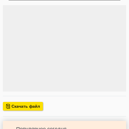
Скачать файл