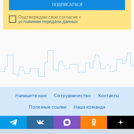
ПОДПИСАТЬСЯ
Подтверждаю свое согласие с
условиями передачи данных
Напишите нам
Сотрудничество
Контакты
Полезные ссылки
Наша команда