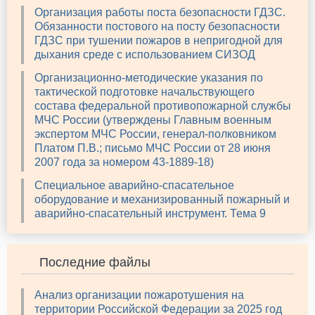
Организация работы поста безопасности ГДЗС.
Обязанности постового на посту безопасности
ГДЗС при тушении пожаров в непригодной для
дыхания среде с использованием СИЗОД
Организационно-методические указания по
тактической подготовке начальствующего
состава федеральной противопожарной службы
МЧС России (утверждены Главным военным
экспертом МЧС России, генерал-полковником
Платом П.В.; письмо МЧС России от 28 июня
2007 года за номером 43-1889-18)
Специальное аварийно-спасательное
оборудование и механизированный пожарный и
аварийно-спасательный инструмент. Тема 9
Последние файлы
Анализ организации пожаротушения на
территории Российской Федерации за 2025 год