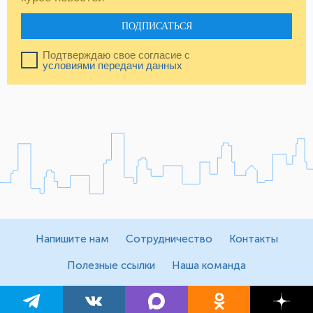
ПОДПИСАТЬСЯ
Подтверждаю свое согласие с
условиями передачи данных
Напишите нам
Сотрудничество
Контакты
Полезные ссылки
Наша команда