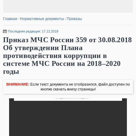
Главная
/
Нормативные документы
/
Приказы
Последняя редакция: 17.12.2018
Приказ МЧС России 359 от 30.08.2018
Об утверждении Плана
противодействия коррупции в
системе МЧС России на 2018–2020
годы
ВНИМАНИЕ:
Если текст документа не отобразился, файл доступен по
кнопке скачать внизу страницы!