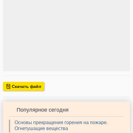
Скачать файл
Популярное сегодня
Основы прекращения горения на пожаре.
Огнетушащие вещества