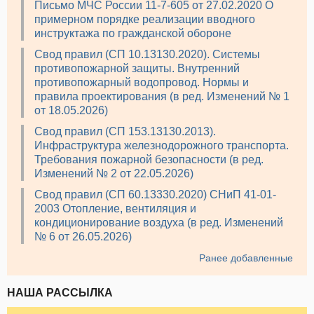
Письмо МЧС России 11-7-605 от 27.02.2020 О
примерном порядке реализации вводного
инструктажа по гражданской обороне
Свод правил (СП 10.13130.2020). Системы
противопожарной защиты. Внутренний
противопожарный водопровод. Нормы и
правила проектирования (в ред. Изменений № 1
от 18.05.2026)
Свод правил (СП 153.13130.2013).
Инфраструктура железнодорожного транспорта.
Требования пожарной безопасности (в ред.
Изменений № 2 от 22.05.2026)
Свод правил (СП 60.13330.2020) СНиП 41-01-
2003 Отопление, вентиляция и
кондиционирование воздуха (в ред. Изменений
№ 6 от 26.05.2026)
Ранее добавленные
НАША РАССЫЛКА