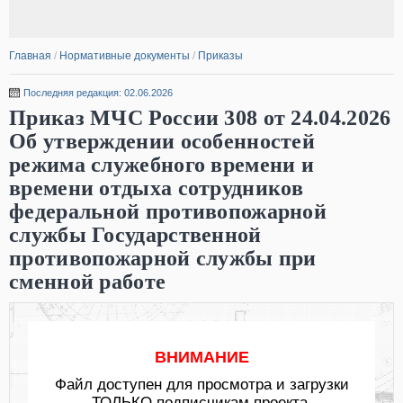
Главная
/
Нормативные документы
/
Приказы
Последняя редакция: 02.06.2026
Приказ МЧС России 308 от 24.04.2026
Об утверждении особенностей
режима служебного времени и
времени отдыха сотрудников
федеральной противопожарной
службы Государственной
противопожарной службы при
сменной работе
ВНИМАНИЕ
Файл доступен для просмотра и загрузки
ТОЛЬКО подписчикам проекта.