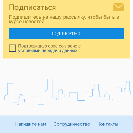
Подписаться
Подпишитесь на нашу рассылку, чтобы быть в
курсе новостей
ПОДПИСАТЬСЯ
Подтверждаю свое согласие с
условиями передачи данных
Напишите нам
Сотрудничество
Контакты