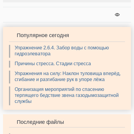
Популярное сегодня
Упражнение 2.6.4. Забор воды с помощью
гидроэлеватора
Причины стресса. Стадии стресса
Упражнения на силу: Наклон туловища вперёд,
сгибание и разгибание рук в упоре лёжа
Организация мероприятий по спасению
терпящего бедствие звена газодымозащитной
службы
Последние файлы