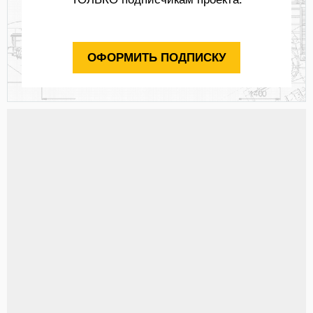
ОФОРМИТЬ ПОДПИСКУ