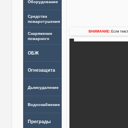
ВНИМАНИЕ:
Если текст