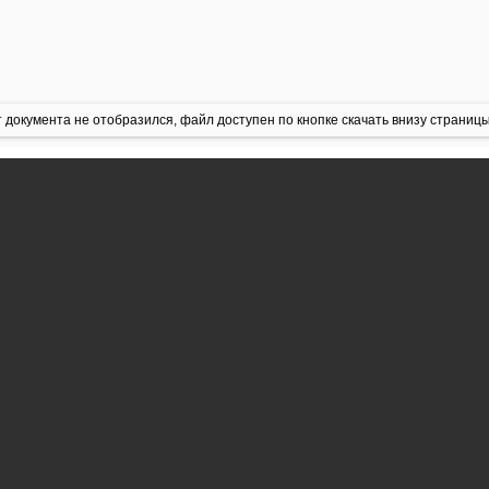
 документа не отобразился, файл доступен по кнопке скачать внизу страницы