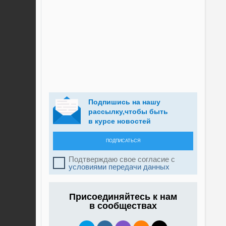
Подпишись на нашу
рассылку,чтобы быть
в курсе новостей
ПОДПИСАТЬСЯ
Подтверждаю свое согласие с
условиями передачи данных
Присоединяйтесь к нам
в сообществах