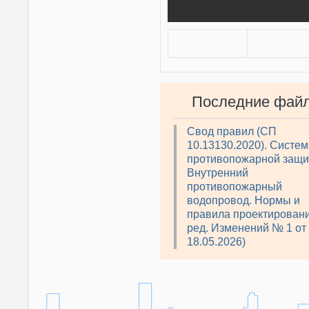
Последние фай
Свод правил (СП
10.13130.2020). Систе
противопожарной защи
Внутренний
противопожарный
водопровод. Нормы и
правила проектировани
ред. Изменений № 1 от
18.05.2026)