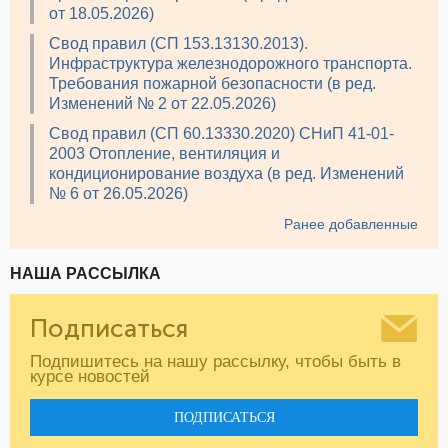
от 18.05.2026)
Свод правил (СП 153.13130.2013).
Инфраструктура железнодорожного транспорта.
Требования пожарной безопасности (в ред.
Изменений № 2 от 22.05.2026)
Свод правил (СП 60.13330.2020) СНиП 41-01-
2003 Отопление, вентиляция и
кондиционирование воздуха (в ред. Изменений
№ 6 от 26.05.2026)
Ранее добавленные
НАША РАССЫЛКА
Подписаться
Подпишитесь на нашу рассылку, чтобы быть в
курсе новостей
ПОДПИСАТЬСЯ