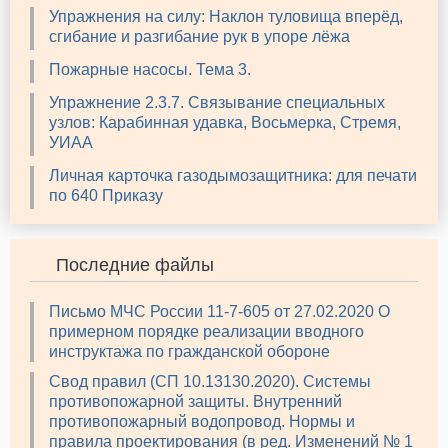
Упражнения на силу: Наклон туловища вперёд,
сгибание и разгибание рук в упоре лёжа
Пожарные насосы. Тема 3.
Упражнение 2.3.7. Связывание специальных
узлов: Карабинная удавка, Восьмерка, Стремя,
УИАА
Личная карточка газодымозащитника: для печати
по 640 Приказу
Последние файлы
Письмо МЧС России 11-7-605 от 27.02.2020 О
примерном порядке реализации вводного
инструктажа по гражданской обороне
Свод правил (СП 10.13130.2020). Системы
противопожарной защиты. Внутренний
противопожарный водопровод. Нормы и
правила проектирования (в ред. Изменений № 1