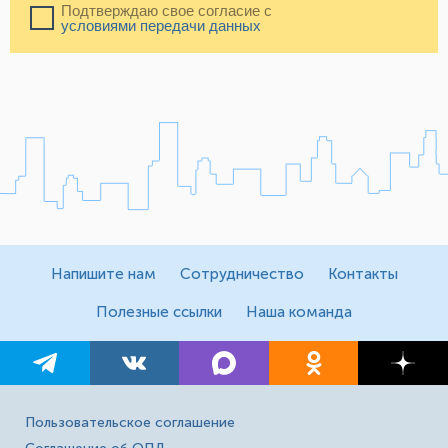
Подтверждаю свое согласие с
условиями передачи данных
Напишите нам
Сотрудничество
Контакты
Полезные ссылки
Наша команда
Пользовательское соглашение