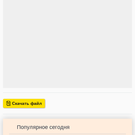
Скачать файл
Популярное сегодня