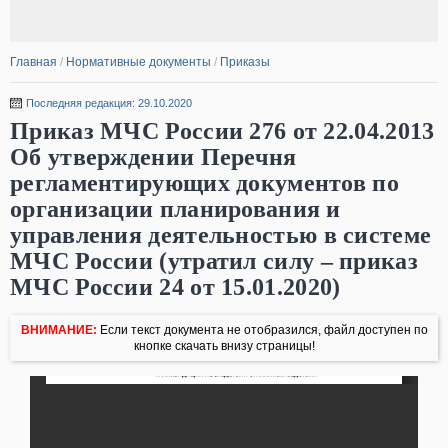
Главная
/
Нормативные документы
/
Приказы
Последняя редакция: 29.10.2020
Приказ МЧС России 276 от 22.04.2013
Об утверждении Перечня
регламентирующих документов по
организации планирования и
управления деятельностью в системе
МЧС России (утратил силу – приказ
МЧС России 24 от 15.01.2020)
ВНИМАНИЕ:
Если текст документа не отобразился, файл доступен по
кнопке скачать внизу страницы!