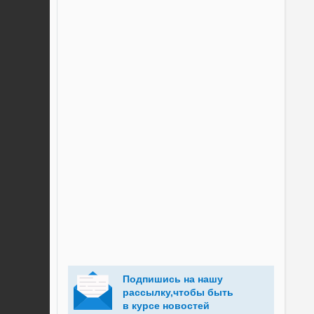
Подпишись на нашу
рассылку,чтобы быть
в курсе новостей