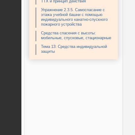
ТТХ и принцип действия
Упражнение 2.3.5. Самоспасание с
этажа учебной башни с помощью
индивидуального канатно-спускного
пожарного устройства
Средства спасения с высоты:
мобильные, спусковые, стационарные
Тема 13: Средства индивидуальной
защиты