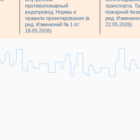
противопожарный
транспорта. Т
водопровод. Нормы и
пожарной безо
правила проектирования (в
ред. Изменени
ред. Изменений № 1 от
22.05.2026)
18.05.2026)