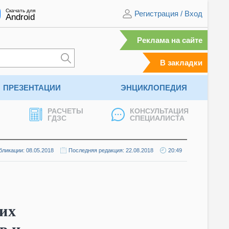
Скачать для
Регистрация
/
Вход
Android
Реклама на сайте
В закладки
ПРЕЗЕНТАЦИИ
ЭНЦИКЛОПЕДИЯ
РАСЧЕТЫ
КОНСУЛЬТАЦИЯ
ГДЗС
СПЕЦИАЛИСТА
бликации: 08.05.2018
Последняя редакция: 22.08.2018
20:49
их