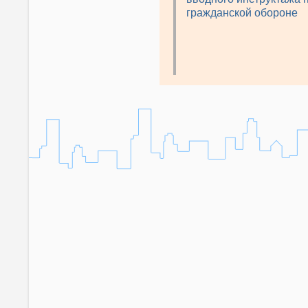
гражданской обороне