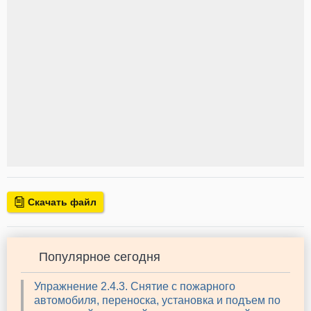
Скачать файл
Популярное сегодня
Упражнение 2.4.3. Снятие с пожарного
автомобиля, переноска, установка и подъем по