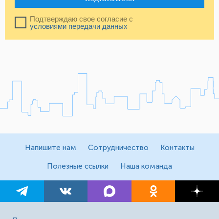
Подтверждаю свое согласие с
условиями передачи данных
Напишите нам
Сотрудничество
Контакты
Полезные ссылки
Наша команда