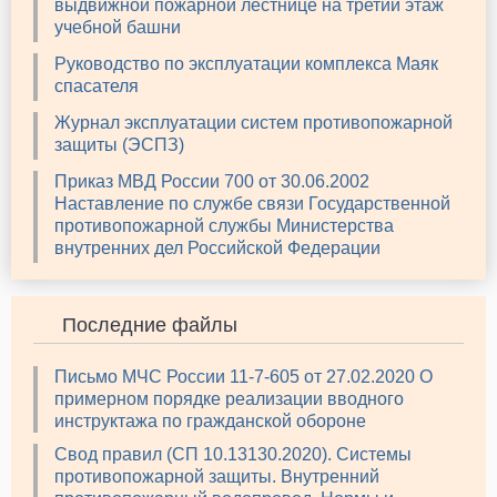
выдвижной пожарной лестнице на третий этаж
учебной башни
Руководство по эксплуатации комплекса Маяк
спасателя
Журнал эксплуатации систем противопожарной
защиты (ЭСПЗ)
Приказ МВД России 700 от 30.06.2002
Наставление по службе связи Государственной
противопожарной службы Министерства
внутренних дел Российской Федерации
Последние файлы
Письмо МЧС России 11-7-605 от 27.02.2020 О
примерном порядке реализации вводного
инструктажа по гражданской обороне
Свод правил (СП 10.13130.2020). Системы
противопожарной защиты. Внутренний