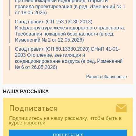
противопожарный водопровод. Нормы и
правила проектирования (в ред. Изменений № 1
от 18.05.2026)
Свод правил (СП 153.13130.2013).
Инфраструктура железнодорожного транспорта.
Требования пожарной безопасности (в ред.
Изменений № 2 от 22.05.2026)
Свод правил (СП 60.13330.2020) СНиП 41-01-
2003 Отопление, вентиляция и
кондиционирование воздуха (в ред. Изменений
№ 6 от 26.05.2026)
Ранее добавленные
НАША РАССЫЛКА
Подписаться
Подпишитесь на нашу рассылку, чтобы быть в
курсе новостей
ПОДПИСАТЬСЯ