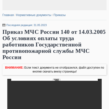
Главная
/
Нормативные документы
/
Приказы
Последняя редакция: 31.05.2023
Приказ МЧС России 140 от 14.03.2005
Об условиях оплаты труда
работников Государственной
противопожарной службы МЧС
России
ВНИМАНИЕ:
Если текст документа не отобразился, файл доступен по
кнопке скачать внизу страницы!