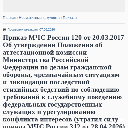
Главная
/
Нормативные документы
/
Приказы
Последняя редакция: 07.06.2026
Приказ МЧС России 120 от 20.03.2017
Об утверждении Положения об
аттестационной комиссии
Министерства Российской
Федерации по делам гражданской
обороны, чрезвычайным ситуациям
и ликвидации последствий
стихийных бедствий по соблюдению
требований к служебному поведению
федеральных государственных
служащих и урегулированию
конфликта интересов (утратил силу –
приказ МЧС России 312 от 28.04.2026)