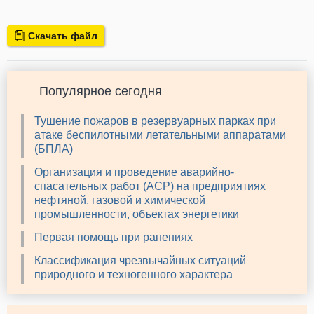
Скачать файл
Популярное сегодня
Тушение пожаров в резервуарных парках при
атаке беспилотными летательными аппаратами
(БПЛА)
Организация и проведение аварийно-
спасательных работ (АСР) на предприятиях
нефтяной, газовой и химической
промышленности, объектах энергетики
Первая помощь при ранениях
Классификация чрезвычайных ситуаций
природного и техногенного характера