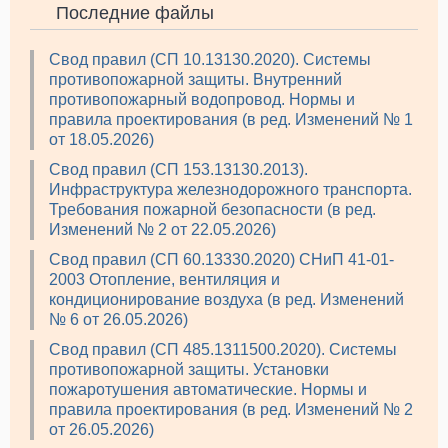
Последние файлы
Свод правил (СП 10.13130.2020). Системы
противопожарной защиты. Внутренний
противопожарный водопровод. Нормы и
правила проектирования (в ред. Изменений № 1
от 18.05.2026)
Свод правил (СП 153.13130.2013).
Инфраструктура железнодорожного транспорта.
Требования пожарной безопасности (в ред.
Изменений № 2 от 22.05.2026)
Свод правил (СП 60.13330.2020) СНиП 41-01-
2003 Отопление, вентиляция и
кондиционирование воздуха (в ред. Изменений
№ 6 от 26.05.2026)
Свод правил (СП 485.1311500.2020). Системы
противопожарной защиты. Установки
пожаротушения автоматические. Нормы и
правила проектирования (в ред. Изменений № 2
от 26.05.2026)