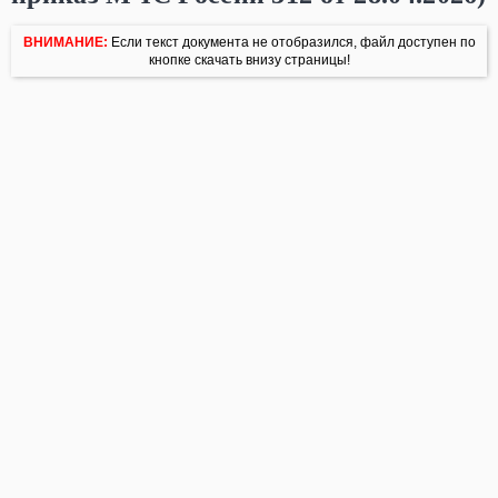
ВНИМАНИЕ:
Если текст документа не отобразился, файл доступен по
кнопке скачать внизу страницы!