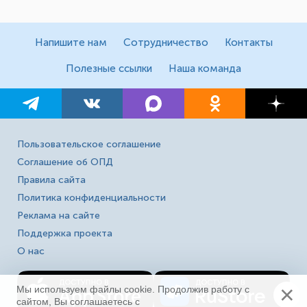
Напишите нам
Сотрудничество
Контакты
Полезные ссылки
Наша команда
Пользовательское соглашение
Соглашение об ОПД
Правила сайта
Политика конфиденциальности
Реклама на сайте
Поддержка проекта
О нас
×
Мы используем файлы cookie. Продолжив работу с
сайтом, Вы соглашаетесь с