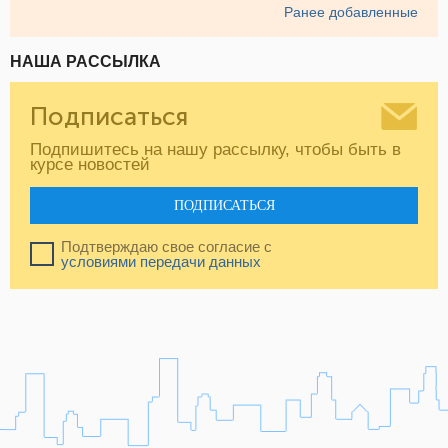
Ранее добавленные
НАША РАССЫЛКА
Подписаться
Подпишитесь на нашу рассылку, чтобы быть в
курсе новостей
ПОДПИСАТЬСЯ
Подтверждаю свое согласие с
условиями передачи данных