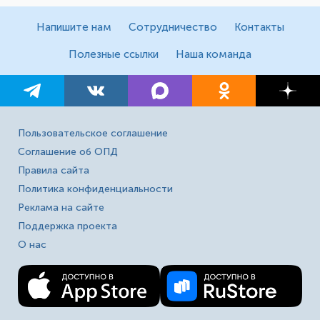
Напишите нам
Сотрудничество
Контакты
Полезные ссылки
Наша команда
Пользовательское соглашение
Соглашение об ОПД
Правила сайта
Политика конфиденциальности
Реклама на сайте
Поддержка проекта
О нас