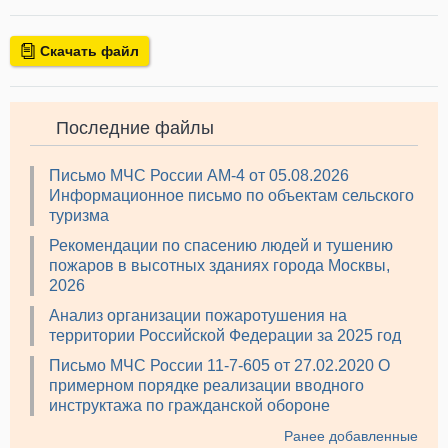
Скачать файл
Последние файлы
Письмо МЧС России АМ-4 от 05.08.2026
Информационное письмо по объектам сельского
туризма
Рекомендации по спасению людей и тушению
пожаров в высотных зданиях города Москвы,
2026
Анализ организации пожаротушения на
территории Российской Федерации за 2025 год
Письмо МЧС России 11-7-605 от 27.02.2020 О
примерном порядке реализации вводного
инструктажа по гражданской обороне
Ранее добавленные