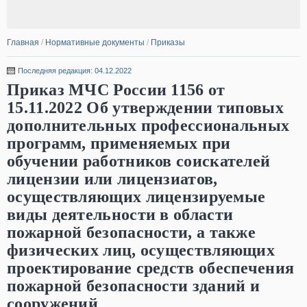
Главная
/
Нормативные документы
/
Приказы
Последняя редакция: 04.12.2022
Приказ МЧС России 1156 от
15.11.2022 Об утверждении типовых
дополнительных профессиональных
программ, применяемых при
обучении работников соискателей
лицензии или лицензиатов,
осуществляющих лицензируемые
виды деятельности в области
пожарной безопасности, а также
физических лиц, осуществляющих
проектирование средств обеспечения
пожарной безопасности зданий и
сооружений