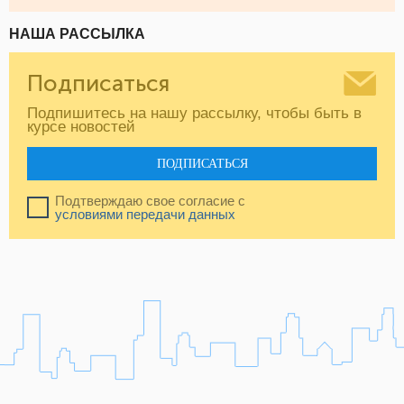
НАША РАССЫЛКА
Подписаться
Подпишитесь на нашу рассылку, чтобы быть в
курсе новостей
ПОДПИСАТЬСЯ
Подтверждаю свое согласие с
условиями передачи данных