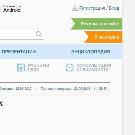
Скачать для
Регистрация
/
Вход
Android
Реклама на сайте
В закладки
ПРЕЗЕНТАЦИИ
ЭНЦИКЛОПЕДИЯ
РАСЧЕТЫ
КОНСУЛЬТАЦИЯ
ГДЗС
СПЕЦИАЛИСТА
бликации: 13.03.2017
Последняя редакция: 22.08.2018
20:50
х