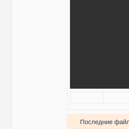
Последние фай