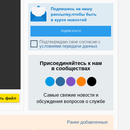
Подпишись на нашу
рассылку,чтобы быть
в курсе новостей
ПОДПИСАТЬСЯ
Подтверждаю свое согласие с
условиями передачи данных
Присоединяйтесь к нам
в сообществах
Самые свежие новости и
ть файл
обсуждения вопросов о службе
Ранее добавленные