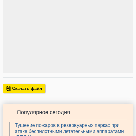
Скачать файл
Популярное сегодня
Тушение пожаров в резервуарных парках при
атаке беспилотными летательными аппаратами