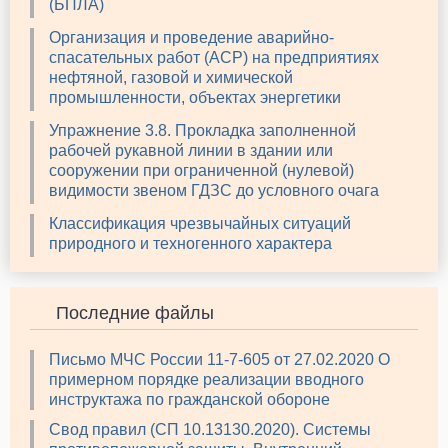
(БПЛА)
Организация и проведение аварийно-
спасательных работ (АСР) на предприятиях
нефтяной, газовой и химической
промышленности, объектах энергетики
Упражнение 3.8. Прокладка заполненной
рабочей рукавной линии в здании или
сооружении при ограниченной (нулевой)
видимости звеном ГДЗС до условного очага
Классификация чрезвычайных ситуаций
природного и техногенного характера
Последние файлы
Письмо МЧС России 11-7-605 от 27.02.2020 О
примерном порядке реализации вводного
инструктажа по гражданской обороне
Свод правил (СП 10.13130.2020). Системы