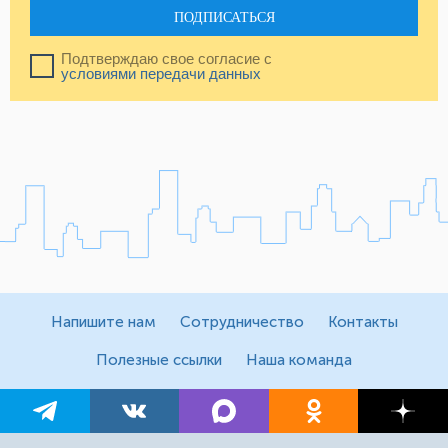
ПОДПИСАТЬСЯ
Подтверждаю свое согласие с
условиями передачи данных
Напишите нам
Сотрудничество
Контакты
Полезные ссылки
Наша команда