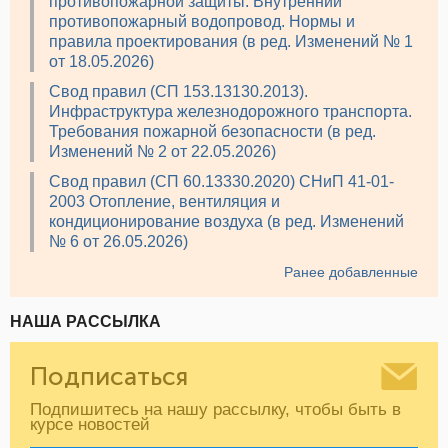
противопожарной защиты. Внутренний
противопожарный водопровод. Нормы и
правила проектирования (в ред. Изменений № 1
от 18.05.2026)
Свод правил (СП 153.13130.2013).
Инфраструктура железнодорожного транспорта.
Требования пожарной безопасности (в ред.
Изменений № 2 от 22.05.2026)
Свод правил (СП 60.13330.2020) СНиП 41-01-
2003 Отопление, вентиляция и
кондиционирование воздуха (в ред. Изменений
№ 6 от 26.05.2026)
Ранее добавленные
НАША РАССЫЛКА
Подписаться
Подпишитесь на нашу рассылку, чтобы быть в
курсе новостей