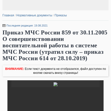
Главная
/
Нормативные документы
/
Приказы
Последняя редакция: 19.08.2021
Приказ МЧС России 859 от 30.11.2005
О совершенствовании
воспитательной работы в системе
МЧС России (утратил силу – приказ
МЧС России 614 от 28.10.2019)
ВНИМАНИЕ:
Если текст документа не отобразился, файл доступен по
кнопке скачать внизу страницы!