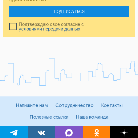
ПОДПИСАТЬСЯ
Подтверждаю свое согласие с
условиями передачи данных
Напишите нам
Сотрудничество
Контакты
Полезные ссылки
Наша команда