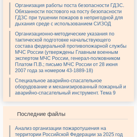
Организация работы поста безопасности ГДЗС.
Обязанности постового на посту безопасности
ГДЗС при тушении пожаров в непригодной для
дыхания среде с использованием СИЗОД
Организационно-методические указания по
тактической подготовке начальствующего
состава федеральной противопожарной службы
МЧС России (утверждены Главным военным
экспертом МЧС России, генерал-полковником
Платом П.В.; письмо МЧС России от 28 июня
2007 года за номером 43-1889-18)
Специальное аварийно-спасательное
оборудование и механизированный пожарный и
аварийно-спасательный инструмент. Тема 9
Последние файлы
Анализ организации пожаротушения на
территории Российской Федерации за 2025 год