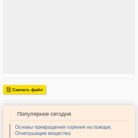
Скачать файл
Популярное сегодня
Основы прекращения горения на пожаре.
Огнетушащие вещества