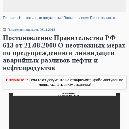
Главная
/
Нормативные документы
/
Постановления Правительства
Последняя редакция: 05.11.2018
Постановление Правительства РФ
613 от 21.08.2000 О неотложных мерах
по предупреждению и ликвидации
аварийных разливов нефти и
нефтепродуктов
ВНИМАНИЕ:
Если текст документа не отобразился, файл доступен по
кнопке скачать внизу страницы!