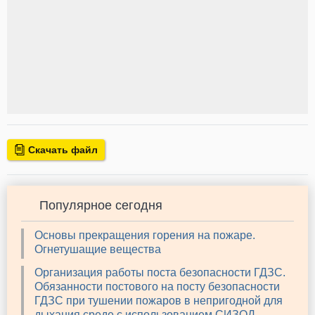
Скачать файл
Популярное сегодня
Основы прекращения горения на пожаре.
Огнетушащие вещества
Организация работы поста безопасности ГДЗС.
Обязанности постового на посту безопасности
ГДЗС при тушении пожаров в непригодной для
дыхания среде с использованием СИЗОД