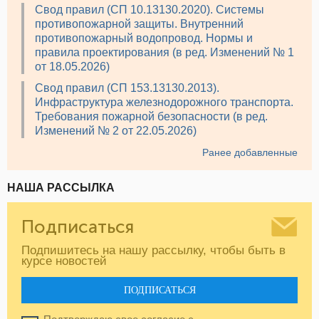
Свод правил (СП 10.13130.2020). Системы
противопожарной защиты. Внутренний
противопожарный водопровод. Нормы и
правила проектирования (в ред. Изменений № 1
от 18.05.2026)
Свод правил (СП 153.13130.2013).
Инфраструктура железнодорожного транспорта.
Требования пожарной безопасности (в ред.
Изменений № 2 от 22.05.2026)
Ранее добавленные
НАША РАССЫЛКА
Подписаться
Подпишитесь на нашу рассылку, чтобы быть в
курсе новостей
ПОДПИСАТЬСЯ