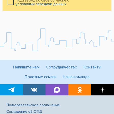
Подтверждаю свое согласие с
условиями передачи данных
Напишите нам
Сотрудничество
Контакты
Полезные ссылки
Наша команда
Пользовательское соглашение
Соглашение об ОПД