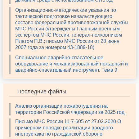
Организационно-методические указания по
тактической подготовке начальствующего
состава федеральной противопожарной службы
МЧС России (утверждены Главным военным
экспертом МЧС России, генерал-полковником
Платом П.В.; письмо МЧС России от 28 июня
2007 года за номером 43-1889-18)
Специальное аварийно-спасательное
оборудование и механизированный пожарный и
аварийно-спасательный инструмент. Тема 9
Последние файлы
Анализ организации пожаротушения на
территории Российской Федерации за 2025 год
Письмо МЧС России 11-7-605 от 27.02.2020 О
примерном порядке реализации вводного
инструктажа по гражданской обороне