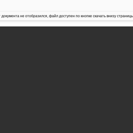
 документа не отобразился, файл доступен по кнопке скачать внизу страницы