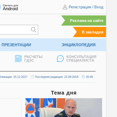
Скачать для
Регистрация
/
Вход
Android
Реклама на сайте
В закладки
ПРЕЗЕНТАЦИИ
ЭНЦИКЛОПЕДИЯ
РАСЧЕТЫ
КОНСУЛЬТАЦИЯ
ГДЗС
СПЕЦИАЛИСТА
бликации: 15.12.2017
Последняя редакция: 22.08.2018
20:49
Тема дня