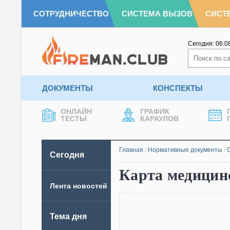
СОТРУДНИЧЕСТВО
СИСТЕМА ВЫЗОВ
СИСТ
Сегодня:
06.0
ДОКУМЕНТЫ
КОНСПЕКТЫ
ОНЛАЙН
ГРАФИК
ТЕСТЫ
КАРАУЛОВ
Главная
/
Нормативные документы
/
Сегодня
Карта медицин
Лента новостей
Тема дня