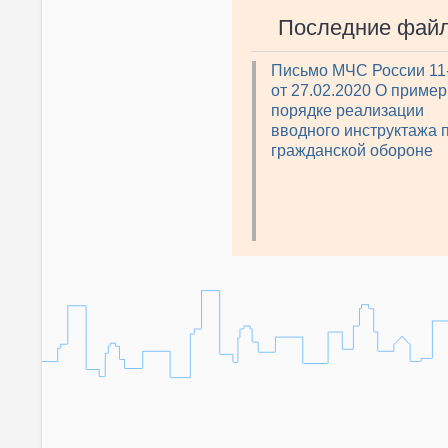
Последние фай
Письмо МЧС России 11
от 27.02.2020 О приме
порядке реализации
вводного инструктажа 
гражданской обороне