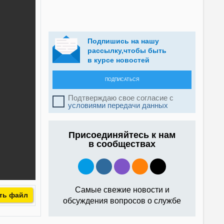
Подпишись на нашу
рассылку,чтобы быть
в курсе новостей
ПОДПИСАТЬСЯ
Подтверждаю свое согласие с
условиями передачи данных
Присоединяйтесь к нам
в сообществах
Самые свежие новости и
ть файл
обсуждения вопросов о службе