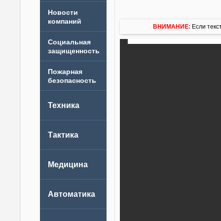
Новости
компаний
ВНИМАНИЕ:
Если текст