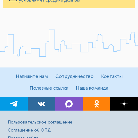
Напишите нам
Сотрудничество
Контакты
Полезные ссылки
Наша команда
Пользовательское соглашение
Соглашение об ОПД