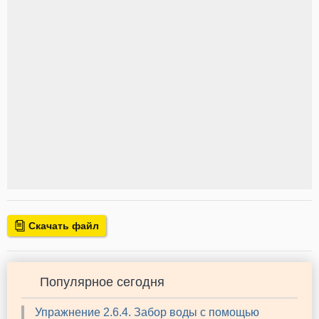
Скачать файл
Популярное сегодня
Упражнение 2.6.4. Забор воды с помощью