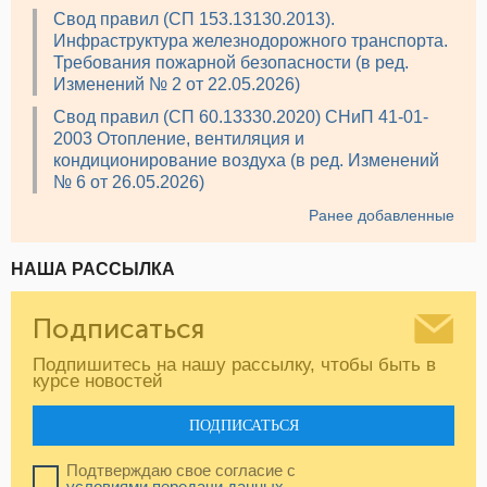
Свод правил (СП 153.13130.2013).
Инфраструктура железнодорожного транспорта.
Требования пожарной безопасности (в ред.
Изменений № 2 от 22.05.2026)
Свод правил (СП 60.13330.2020) СНиП 41-01-
2003 Отопление, вентиляция и
кондиционирование воздуха (в ред. Изменений
№ 6 от 26.05.2026)
Ранее добавленные
НАША РАССЫЛКА
Подписаться
Подпишитесь на нашу рассылку, чтобы быть в
курсе новостей
ПОДПИСАТЬСЯ
Подтверждаю свое согласие с
условиями передачи данных