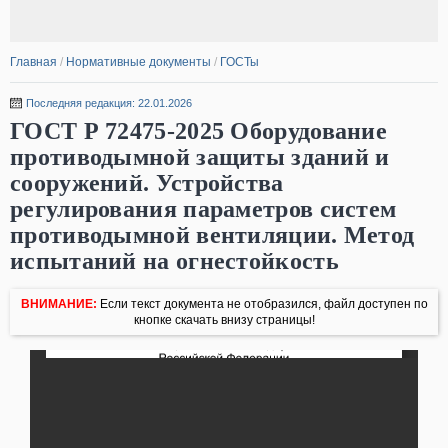
Главная
/
Нормативные документы
/
ГОСТы
Последняя редакция: 22.01.2026
ГОСТ Р 72475-2025 Оборудование
противодымной защиты зданий и
сооружений. Устройства
регулирования параметров систем
противодымной вентиляции. Метод
испытаний на огнестойкость
ВНИМАНИЕ:
Если текст документа не отобразился, файл доступен по
кнопке скачать внизу страницы!