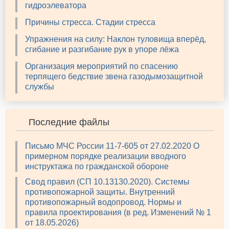
гидроэлеватора
Причины стресса. Стадии стресса
Упражнения на силу: Наклон туловища вперёд,
сгибание и разгибание рук в упоре лёжа
Организация мероприятий по спасению
терпящего бедствие звена газодымозащитной
службы
Последние файлы
Письмо МЧС России 11-7-605 от 27.02.2020 О
примерном порядке реализации вводного
инструктажа по гражданской обороне
Свод правил (СП 10.13130.2020). Системы
противопожарной защиты. Внутренний
противопожарный водопровод. Нормы и
правила проектирования (в ред. Изменений № 1
от 18.05.2026)