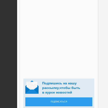
Подпишись на нашу
рассылку,чтобы быть
в курсе новостей
ПОДПИСАТЬСЯ