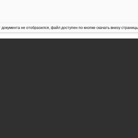
 документа не отобразился, файл доступен по кнопке скачать внизу страницы