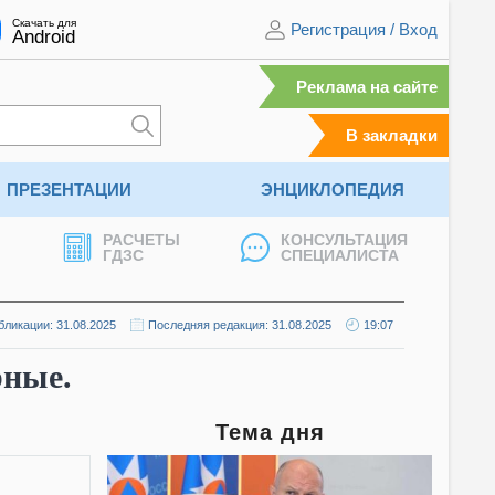
Скачать для
Регистрация
/
Вход
Android
Реклама на сайте
В закладки
ПРЕЗЕНТАЦИИ
ЭНЦИКЛОПЕДИЯ
РАСЧЕТЫ
КОНСУЛЬТАЦИЯ
ГДЗС
СПЕЦИАЛИСТА
бликации: 31.08.2025
Последняя редакция: 31.08.2025
19:07
рные.
Тема дня