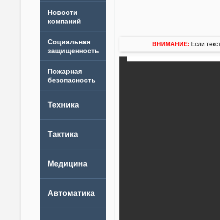
Новости
компаний
ВНИМАНИЕ:
Если текст