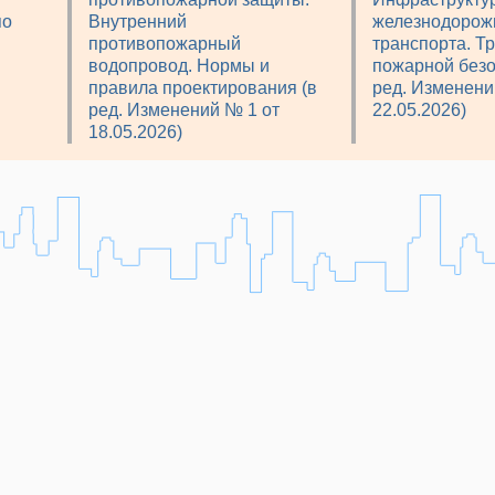
по
Внутренний
железнодорож
противопожарный
транспорта. Т
водопровод. Нормы и
пожарной безо
правила проектирования (в
ред. Изменени
ред. Изменений № 1 от
22.05.2026)
18.05.2026)