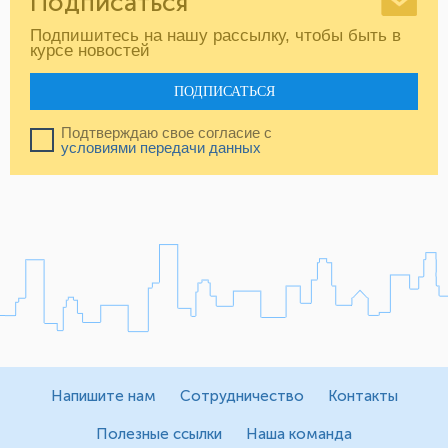
Подписаться
Подпишитесь на нашу рассылку, чтобы быть в
курсе новостей
ПОДПИСАТЬСЯ
Подтверждаю свое согласие с
условиями передачи данных
Напишите нам
Сотрудничество
Контакты
Полезные ссылки
Наша команда