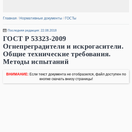
Главная
/
Нормативные документы
/
ГОСТы
Последняя редакция: 22.08.2018
ГОСТ Р 53323-2009
Огнепреградители и искрогасители.
Общие технические требования.
Методы испытаний
ВНИМАНИЕ:
Если текст документа не отобразился, файл доступен по
кнопке скачать внизу страницы!