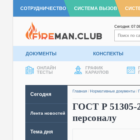
СОТРУДНИЧЕСТВО
СИСТЕМА ВЫЗОВ
СИСТ
Сегодня:
07.0
ДОКУМЕНТЫ
КОНСПЕКТЫ
ОНЛАЙН
ГРАФИК
ТЕСТЫ
КАРАУЛОВ
Главная
/
Нормативные документы
/
Сегодня
ГОСТ Р 51305-2
Лента новостей
персоналу
Тема дня