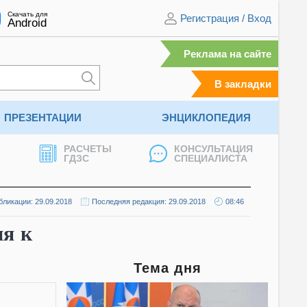
Скачать для
Регистрация
/
Вход
Android
Реклама на сайте
В закладки
ПРЕЗЕНТАЦИИ
ЭНЦИКЛОПЕДИЯ
РАСЧЕТЫ
КОНСУЛЬТАЦИЯ
ГДЗС
СПЕЦИАЛИСТА
бликации: 29.09.2018
Последняя редакция: 29.09.2018
08:46
ия к
Тема дня