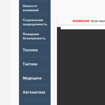
Новости
компаний
ВНИМАНИЕ:
Если текст