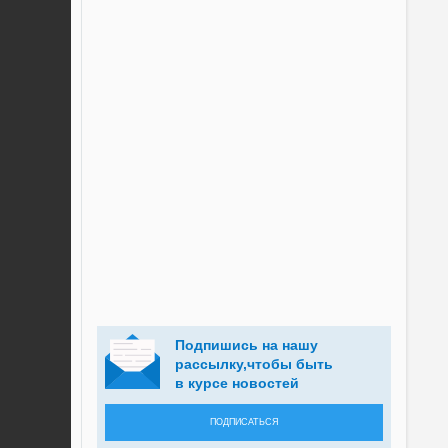
Подпишись на нашу
рассылку,чтобы быть
в курсе новостей
ПОДПИСАТЬСЯ