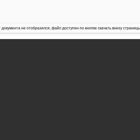
 документа не отобразился, файл доступен по кнопке скачать внизу страницы