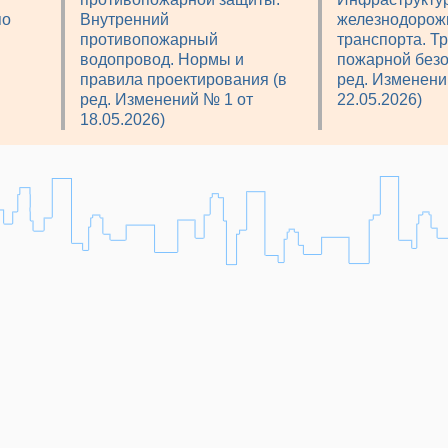
по
Внутренний
железнодорож
противопожарный
транспорта. Т
водопровод. Нормы и
пожарной безо
правила проектирования (в
ред. Изменени
ред. Изменений № 1 от
22.05.2026)
18.05.2026)